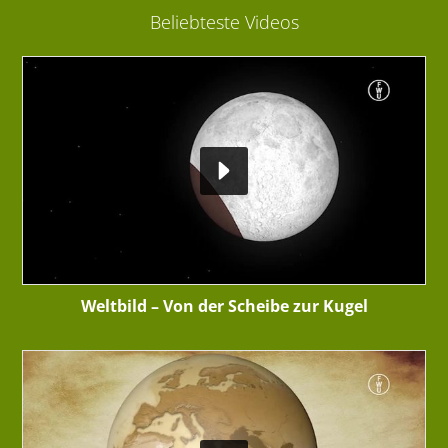
Beliebteste Videos
Weltbild – Von der Scheibe zur Kugel