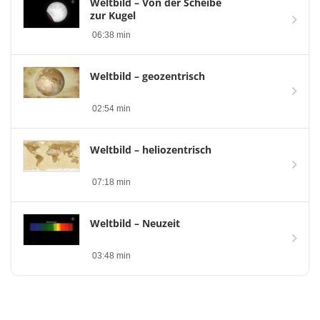
Weltbild – Von der Scheibe
zur Kugel
06:38 min
Weltbild – geozentrisch
02:54 min
Weltbild – heliozentrisch
07:18 min
Weltbild – Neuzeit
03:48 min