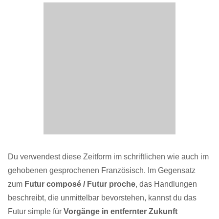
Du verwendest diese Zeitform im schriftlichen wie auch im
gehobenen gesprochenen Französisch. Im Gegensatz
zum
Futur composé / Futur proche
, das Handlungen
beschreibt, die unmittelbar bevorstehen, kannst du das
Futur simple für
Vorgänge in entfernter Zukunft