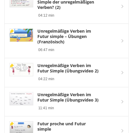
Simple der unregelmäßigen
Verben? (2)
04:12 min
Unregelmäßige Verben im
Futur simple – Übungen
(Französisch)
06:47 min
Unregelmäßige Verben im
Futur Simple (Übungsvideo 2)
04:22 min
Unregelmäßige Verben im
Futur Simple (Übungsvideo 3)
11:41 min
Futur proche und Futur
simple