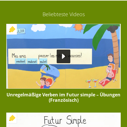
Beliebteste Videos
+ INTERAKTIVE ÜBUNG
Unregelmäßige Verben im Futur simple – Übungen
(Französisch)
+ INTERAKTIVE ÜBUNG