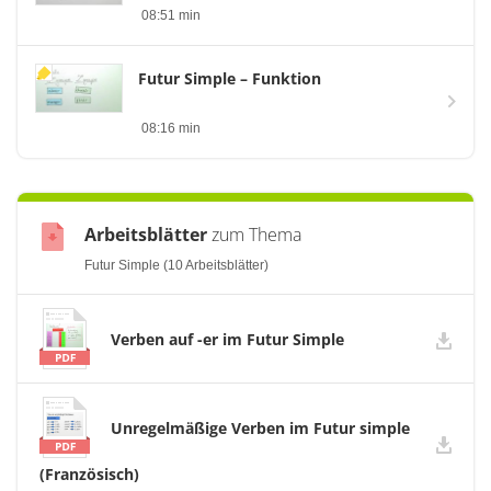
08:51 min
Futur Simple – Funktion
08:16 min
Arbeitsblätter
zum Thema
Futur Simple (10 Arbeitsblätter)
Verben auf -er im Futur Simple
Unregelmäßige Verben im Futur simple
(Französisch)