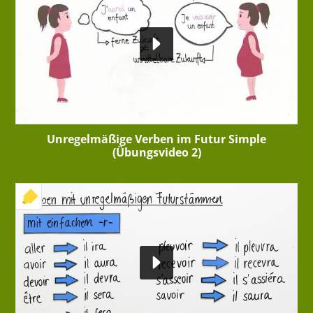
Unregelmäßige Verben im Futur Simple
(Übungsvideo 2)
+ INTERAKTIVE ÜBUNG