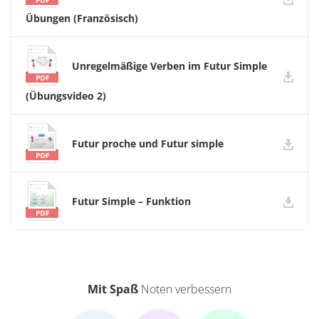
Übungen (Französisch)
Unregelmäßige Verben im Futur Simple
(Übungsvideo 2)
Futur proche und Futur simple
Futur Simple – Funktion
Mit Spaß
Noten verbessern