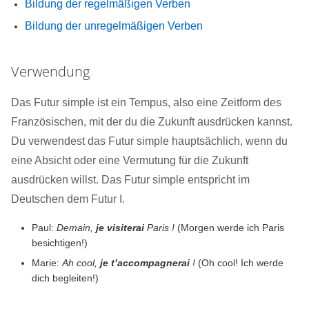
Bildung der regelmäßigen Verben
Bildung der unregelmäßigen Verben
Verwendung
Das Futur simple ist ein Tempus, also eine Zeitform des
Französischen, mit der du die Zukunft ausdrücken kannst.
Du verwendest das Futur simple hauptsächlich, wenn du
eine Absicht oder eine Vermutung für die Zukunft
ausdrücken willst. Das Futur simple entspricht im
Deutschen dem Futur I.
Paul:
Demain,
je visiterai
Paris !
(Morgen werde ich Paris
besichtigen!)
Marie:
Ah cool,
je t’accompagnerai
!
(Oh cool! Ich werde
dich begleiten!)