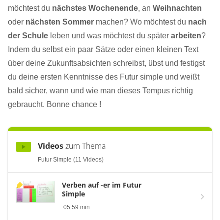
möchtest du
nächstes Wochenende
, an
Weihnachten
oder
nächsten Sommer
machen? Wo möchtest du
nach
der Schule
leben und was möchtest du später
arbeiten
?
Indem du selbst ein paar Sätze oder einen kleinen Text
über deine Zukunftsabsichten schreibst, übst und festigst
du deine ersten Kenntnisse des Futur simple und weißt
bald sicher, wann und wie man dieses Tempus richtig
gebraucht. Bonne chance !
Videos
zum Thema
Futur Simple (11 Videos)
Verben auf -er im Futur
Simple
05:59 min