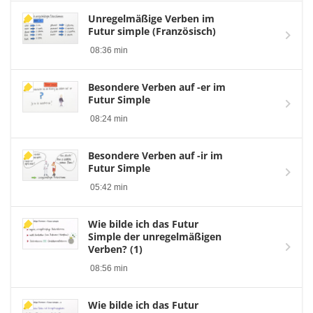
Unregelmäßige Verben im
Futur simple (Französisch)
08:36 min
Besondere Verben auf -er im
Futur Simple
08:24 min
Besondere Verben auf -ir im
Futur Simple
05:42 min
Wie bilde ich das Futur
Simple der unregelmäßigen
Verben? (1)
08:56 min
Wie bilde ich das Futur