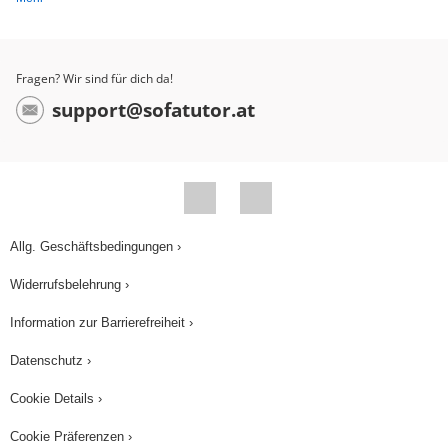
Fragen? Wir sind für dich da!
support@sofatutor.at
Allg. Geschäftsbedingungen ›
Widerrufsbelehrung ›
Information zur Barrierefreiheit ›
Datenschutz ›
Cookie Details ›
Cookie Präferenzen ›