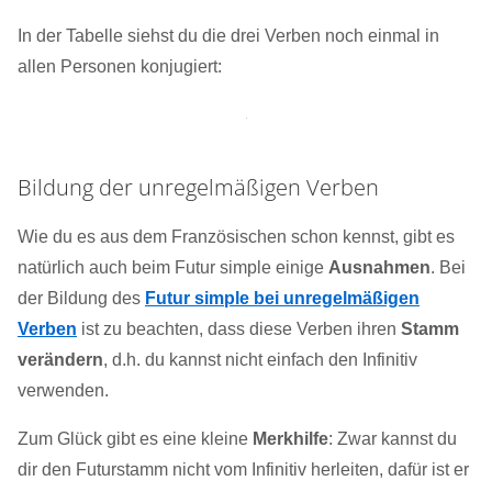
In der Tabelle siehst du die drei Verben noch einmal in
allen Personen konjugiert:
Bildung der unregelmäßigen Verben
Wie du es aus dem Französischen schon kennst, gibt es
natürlich auch beim Futur simple einige
Ausnahmen
. Bei
der Bildung des
Futur simple bei unregelmäßigen
Verben
ist zu beachten, dass diese Verben ihren
Stamm
verändern
, d.h. du kannst nicht einfach den Infinitiv
verwenden.
Zum Glück gibt es eine kleine
Merkhilfe
: Zwar kannst du
dir den Futurstamm nicht vom Infinitiv herleiten, dafür ist er