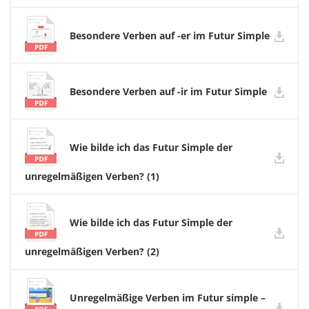
Besondere Verben auf -er im Futur Simple
Besondere Verben auf -ir im Futur Simple
Wie bilde ich das Futur Simple der
unregelmäßigen Verben? (1)
Wie bilde ich das Futur Simple der
unregelmäßigen Verben? (2)
Unregelmäßige Verben im Futur simple –