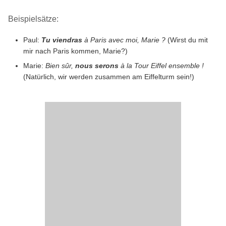
Beispielsätze:
Paul:
Tu viendras
à Paris avec moi, Marie ?
(Wirst du mit
mir nach Paris kommen, Marie?)
Marie:
Bien sûr,
nous serons
à la Tour Eiffel ensemble !
(Natürlich, wir werden zusammen am Eiffelturm sein!)