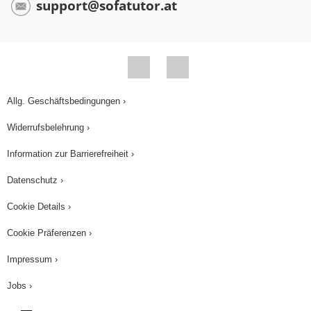
support@sofatutor.at
Allg. Geschäftsbedingungen ›
Widerrufsbelehrung ›
Information zur Barrierefreiheit ›
Datenschutz ›
Cookie Details ›
Cookie Präferenzen ›
Impressum ›
Jobs ›