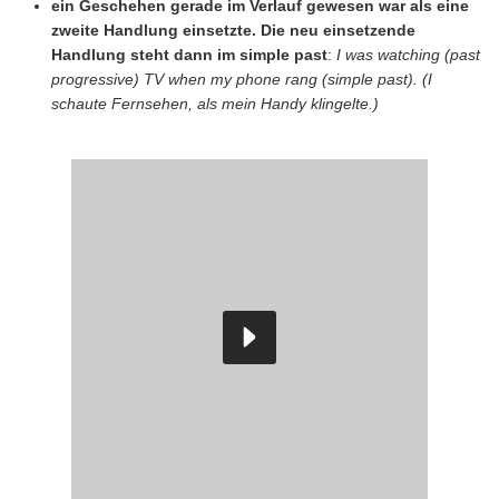
ein Geschehen gerade im Verlauf gewesen war als eine
zweite Handlung einsetzte. Die neu einsetzende
Handlung steht dann im simple past
:
I was watching (past
progressive) TV when my phone rang (simple past). (I
schaute Fernsehen, als mein Handy klingelte.)