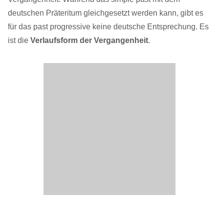
deutschen Präteritum gleichgesetzt werden kann, gibt es
für das past progressive keine deutsche Entsprechung. Es
ist die
Verlaufsform der Vergangenheit
.