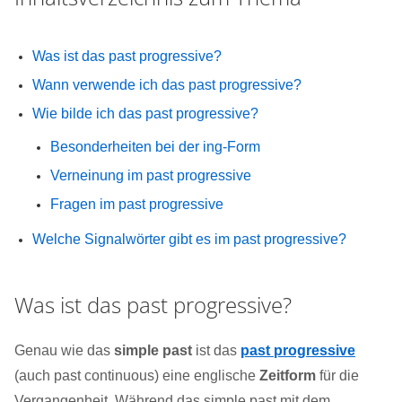
Was ist das past progressive?
Wann verwende ich das past progressive?
Wie bilde ich das past progressive?
Besonderheiten bei der ing-Form
Verneinung im past progressive
Fragen im past progressive
Welche Signalwörter gibt es im past progressive?
Was ist das past progressive?
Genau wie das
simple past
ist das
past progressive
(auch past continuous) eine englische
Zeitform
für die
Vergangenheit. Während das simple past mit dem