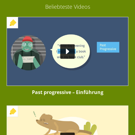
Beliebteste Videos
+ INTERAKTIVE ÜBUNG
Past progressive – Einführung
+ INTERAKTIVE ÜBUNG