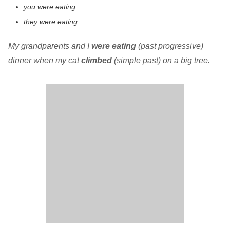
you were eating
they were eating
My grandparents and I
were eating
(past progressive)
dinner when my cat
climbed
(simple past) on a big tree.