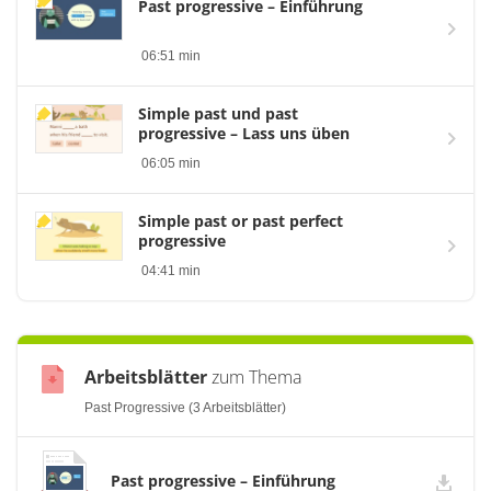
Past progressive – Einführung
06:51 min
Simple past und past
progressive – Lass uns üben
06:05 min
Simple past or past perfect
progressive
04:41 min
Arbeitsblätter
zum Thema
Past Progressive (3 Arbeitsblätter)
Past progressive – Einführung