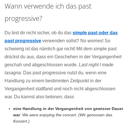
Wann verwende ich das past
progressive?
Du bist dir nicht sicher, ob du das
simple past oder das
past progressive
verwenden sollst? No worries! So
schwierig ist das nämlich gar nicht! Mit dem simple past
drückst du aus, dass ein Geschehen in der Vergangenheit
geschah und abgeschlossen wurde.
Last night I made
lasagna.
Das past progressive nutzt du, wenn eine
Handlung zu einem bestimmten Zeitpunkt in der
Vergangenheit stattfand und noch nicht abgeschlossen
war. Du kannst also betonen, dass
eine Handlung in der Vergangenheit von gewisser Dauer
war
:
We were enjoying the concert. (Wir genossen das
Konzert.)