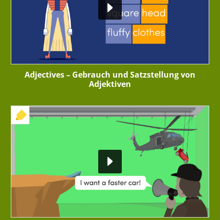
Adjectives – Gebrauch und Satzstellung von
Adjektiven
+ INTERAKTIVE ÜBUNG