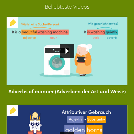
Beliebteste Videos
+ INTERAKTIVE ÜBUNG
Adverbs of manner (Adverbien der Art und Weise)
+ INTERAKTIVE ÜBUNG