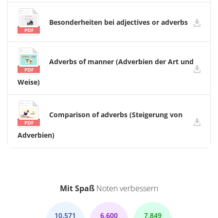
Besonderheiten bei adjectives or adverbs
Adverbs of manner (Adverbien der Art und
Weise)
Comparison of adverbs (Steigerung von
Adverbien)
Mit Spaß
Noten verbessern
10.571
6.600
7.849