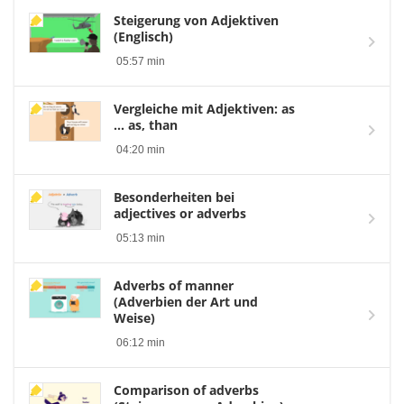
Steigerung von Adjektiven
(Englisch)
05:57 min
Vergleiche mit Adjektiven: as
... as, than
04:20 min
Besonderheiten bei
adjectives or adverbs
05:13 min
Adverbs of manner
(Adverbien der Art und
Weise)
06:12 min
Comparison of adverbs