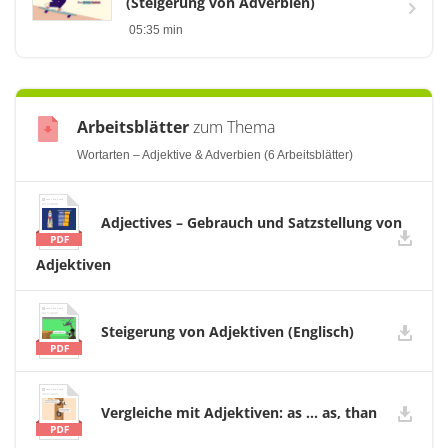
(Steigerung von Adverbien)
05:35 min
Arbeitsblätter
zum Thema
Wortarten – Adjektive & Adverbien (6 Arbeitsblätter)
Adjectives – Gebrauch und Satzstellung von
Adjektiven
Steigerung von Adjektiven (Englisch)
Vergleiche mit Adjektiven: as ... as, than