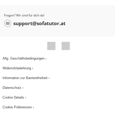
Fragen? Wir sind für dich da!
support@sofatutor.at
Allg. Geschäftsbedingungen ›
Widerrufsbelehrung ›
Information zur Barrierefreiheit ›
Datenschutz ›
Cookie Details ›
Cookie Präferenzen ›