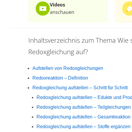
Videos
anschauen
Inhaltsverzeichnis zum Thema
Wie 
Redoxgleichung auf?
Aufstellen von Redoxgleichungen
Redoxreaktion – Definition
Redoxgleichung aufstellen – Schritt für Schritt
Redoxgleichung aufstellen – Edukte und Pro
Redoxgleichung aufstellen – Teilgleichungen
Redoxgleichung aufstellen – Gesamtreaktion
Redoxgleichung aufstellen – Stoffe ergänzen