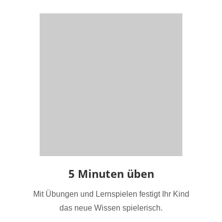
5 Minuten üben
Mit Übungen und Lernspielen festigt Ihr Kind
das neue Wissen spielerisch.