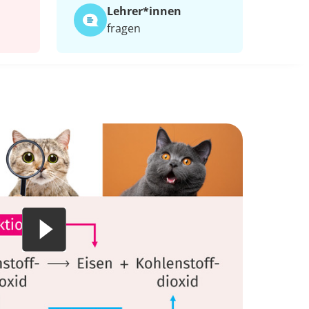
Lehrer*​innen
fragen