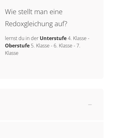
Wie stellt man eine
Redoxgleichung auf?
lernst du in der
Unterstufe
4. Klasse
-
Oberstufe
5. Klasse
-
6. Klasse
-
7.
Klasse