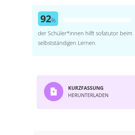
92
%
der Schüler*innen hilft sofatutor beim
selbstständigen Lernen.
KURZFASSUNG
HERUNTERLADEN