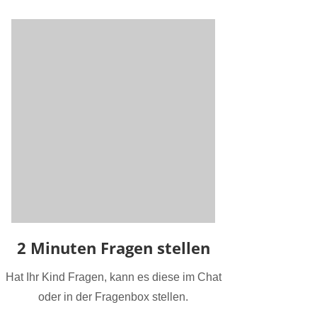
2 Minuten Fragen stellen
Hat Ihr Kind Fragen, kann es diese im Chat
oder in der Fragenbox stellen.