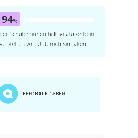
94
%
der Schüler*innen hilft sofatutor beim
Verstehen von Unterrichtsinhalten.
FEEDBACK
GEBEN