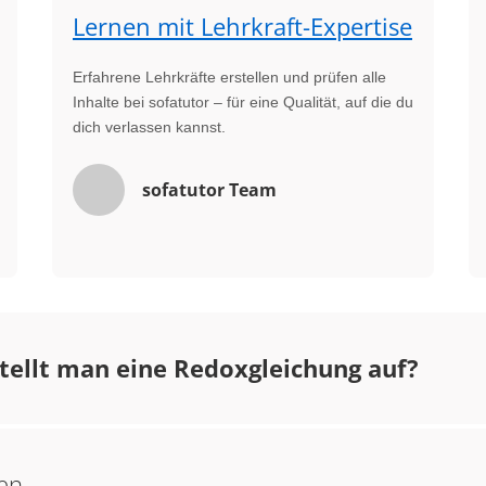
Lernen mit Lehrkraft-Expertise
Erfahrene Lehrkräfte erstellen und prüfen alle
Inhalte bei sofatutor – für eine Qualität, auf die du
dich verlassen kannst.
sofatutor Team
tellt man eine Redoxgleichung auf?
gen