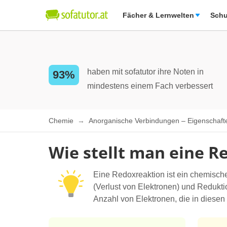
Fächer & Lernwelten
Schu
haben mit sofatutor ihre Noten in
93%
mindestens einem Fach verbessert
Chemie
Anorganische Verbindungen – Eigenschaf
Wie stellt man eine R
Eine Redoxreaktion ist ein chemisch
(Verlust von Elektronen) und Redukti
Anzahl von Elektronen, die in diesen