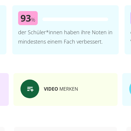
93
%
der Schüler*innen haben ihre Noten in
mindestens einem Fach verbessert.
VIDEO
MERKEN