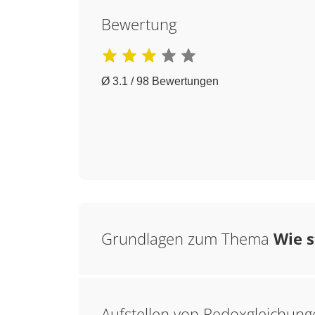
Bewertung
Ø 3.1 / 98 Bewertungen
Grundlagen zum Thema
Wie s
Aufstellen von Redoxgleichun