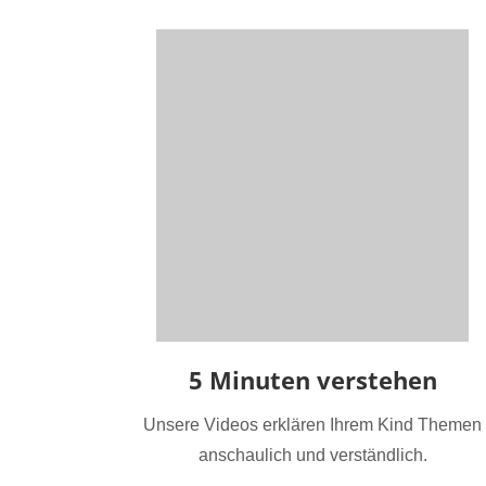
5 Minuten verstehen
Unsere Videos erklären Ihrem Kind Themen
anschaulich und verständlich.