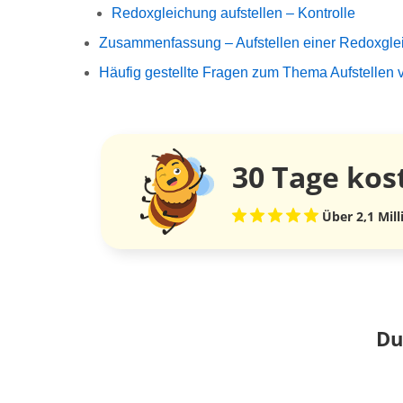
Redoxgleichung aufstellen – Kontrolle
Zusammenfassung – Aufstellen einer Redoxgle
Häufig gestellte Fragen zum Thema Aufstellen
30 Tage
kos
Über 2,1 Mil
Du