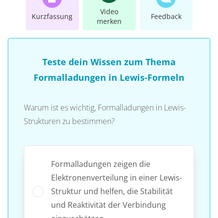
Video
Kurzfassung
Feedback
merken
Teste dein Wissen zum Thema
Formalladungen in Lewis-Formeln
Warum ist es wichtig, Formalladungen in Lewis-
Strukturen zu bestimmen?
Formalladungen zeigen die
Elektronenverteilung in einer Lewis-
Struktur und helfen, die Stabilität
und Reaktivität der Verbindung