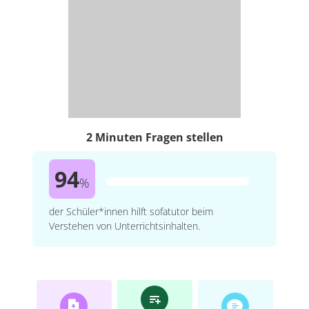
2 Minuten Fragen stellen
94
%
der Schüler*innen hilft sofatutor beim
Verstehen von Unterrichtsinhalten.