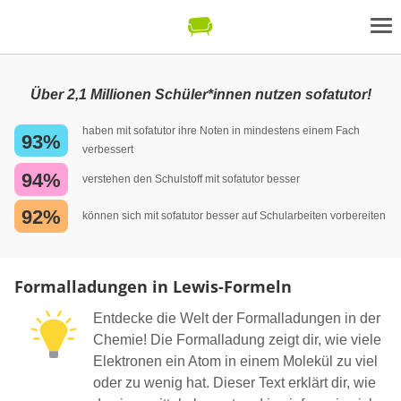
Über 2,1 Millionen Schüler*innen nutzen sofatutor!
haben mit sofatutor ihre Noten in mindestens einem Fach
93%
verbessert
94%
verstehen den Schulstoff mit sofatutor besser
92%
können sich mit sofatutor besser auf Schularbeiten vorbereiten
Formalladungen in Lewis-Formeln
Entdecke die Welt der Formalladungen in der
Chemie! Die Formalladung zeigt dir, wie viele
Elektronen ein Atom in einem Molekül zu viel
oder zu wenig hat. Dieser Text erklärt dir, wie