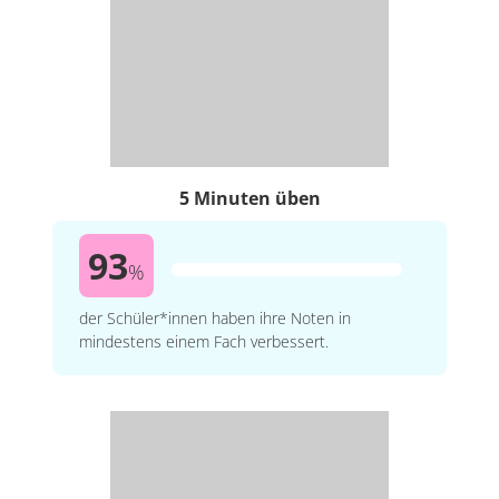
5 Minuten üben
93
%
der Schüler*innen haben ihre Noten in
mindestens einem Fach verbessert.