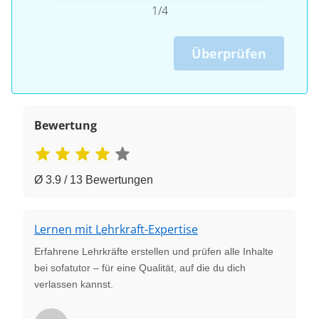
1/4
Überprüfen
Bewertung
Ø 3.9 / 13 Bewertungen
Lernen mit Lehrkraft-Expertise
Erfahrene Lehrkräfte erstellen und prüfen alle Inhalte
bei sofatutor – für eine Qualität, auf die du dich
verlassen kannst.