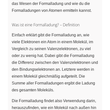
das Wesen der Formalladung und wie du die
Formalladungen von Atomen ermitteln kannst.
Was ist eine Formalladung? – Definition
Einfach erklärt gibt die Formalladung an, wie
viele Elektronen ein Atom in einem Molekül, im
Vergleich zu seinen Valenzelektronen, zu viel
oder zu wenig hat. Dabei gibt die Formalladung
die Differenz zwischen den Valenzelektronen und
den Bindungselektronen an. Letztere werden in
einem Molekül gleichmäßig aufgeteilt. Die
Summe aller Formalladungen ergibt die Ladung
des gesamten Moleküls.
Die Formalladung findet also Verwendung darin,
herauszufinden, wie ein Molekül nach außen hin