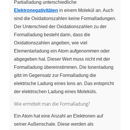
Partialladung unterschiedliche
Elektronegativitäten
in einem Molekül an. Auch
sind die Oxidationszahlen keine Formalladungen.
Der Unterschied der Oxidationszahlen zu der
Formalladung besteht darin, dass die
Oxidationszahlen angeben, wie viel
Elementarladung ein Atom aufgenommen oder
abgegeben hat. Dieser Wert muss nicht mit der
Formalladung übereinstimmen. Die Ionenladung
gibt im Gegensatz zur Formalladung die
elektrische Ladung eines Ions an. Das entspricht
der elektrischen Ladung eines Moleküls.
Wie ermittelt man die Formalladung?
Ein Atom hat eine Anzahl an Elektronen auf
seiner Außenschale. Diese werden als