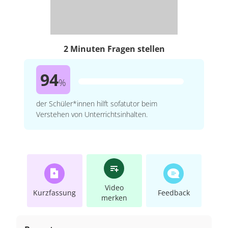
2 Minuten Fragen stellen
94
%
der Schüler*innen hilft sofatutor beim
Verstehen von Unterrichtsinhalten.
Video
Kurzfassung
Feedback
merken