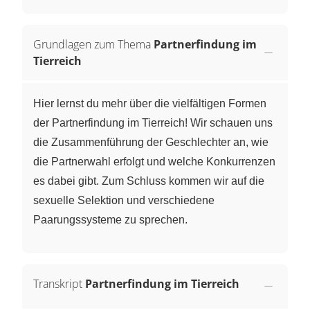
Grundlagen zum Thema
Partnerfindung im
Tierreich
Hier lernst du mehr über die vielfältigen Formen
der Partnerfindung im Tierreich! Wir schauen uns
die Zusammenführung der Geschlechter an, wie
die Partnerwahl erfolgt und welche Konkurrenzen
es dabei gibt. Zum Schluss kommen wir auf die
sexuelle Selektion und verschiedene
Paarungssysteme zu sprechen.
Transkript
Partnerfindung im Tierreich