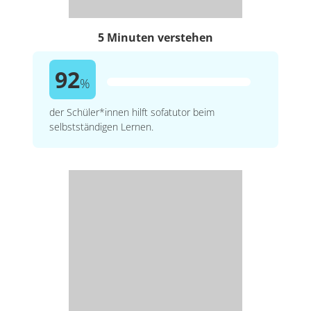
5 Minuten verstehen
92
%
der Schüler*innen hilft sofatutor beim
selbstständigen Lernen.