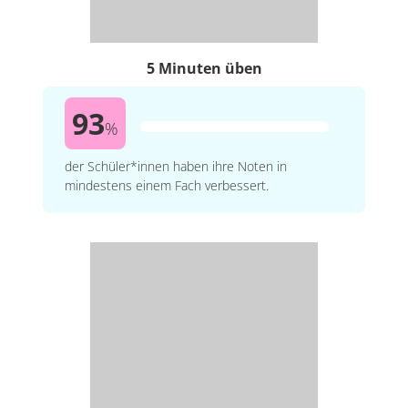
5 Minuten üben
93
%
der Schüler*innen haben ihre Noten in
mindestens einem Fach verbessert.