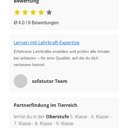
Bewertung
Ø 4.0 / 8 Bewertungen
Lernen mit Lehrkraft-Expertise
Erfahrene Lehrkräfte erstellen und prüfen alle Inhalte
bei sofatutor – für eine Qualität, auf die du dich
verlassen kannst.
sofatutor Team
Partnerfindung im Tierreich
lernst du in der
Oberstufe
5. Klasse
-
6. Klasse
-
7. Klasse
-
8. Klasse
-
9. Klasse