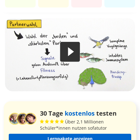
30 Tage
kostenlos
testen
Über 2,1 Millionen
Schüler*innen nutzen sofatutor
Lernpakete anzeigen