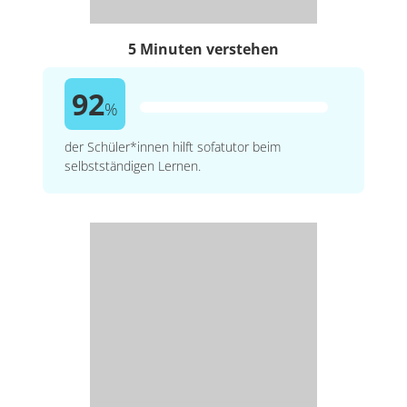
5 Minuten verstehen
92
%
der Schüler*innen hilft sofatutor beim
selbstständigen Lernen.