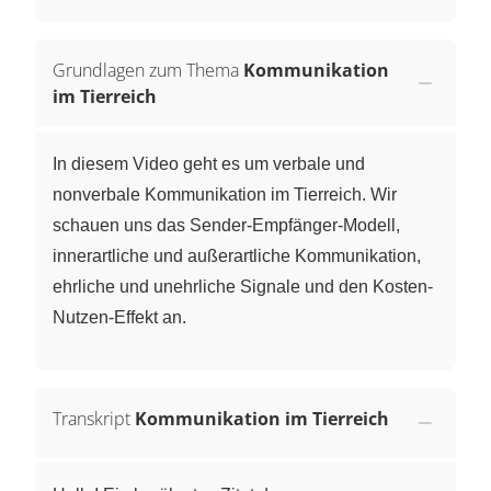
Grundlagen zum Thema
Kommunikation
im Tierreich
In diesem Video geht es um verbale und
nonverbale Kommunikation im Tierreich. Wir
schauen uns das Sender-Empfänger-Modell,
innerartliche und außerartliche Kommunikation,
ehrliche und unehrliche Signale und den Kosten-
Nutzen-Effekt an.
Transkript
Kommunikation im Tierreich