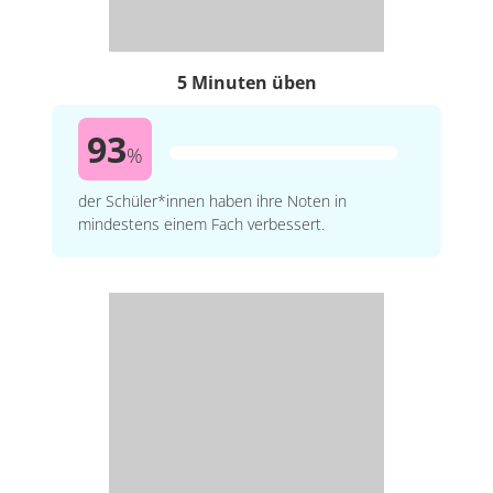
5 Minuten üben
93
%
der Schüler*innen haben ihre Noten in
mindestens einem Fach verbessert.