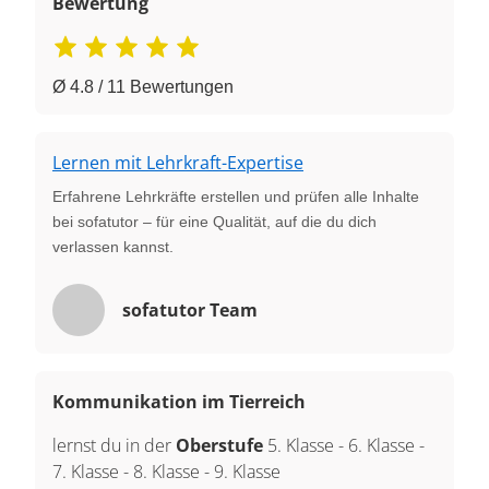
Bewertung
Ø 4.8 / 11 Bewertungen
Lernen mit Lehrkraft-Expertise
Erfahrene Lehrkräfte erstellen und prüfen alle Inhalte
bei sofatutor – für eine Qualität, auf die du dich
verlassen kannst.
sofatutor Team
Kommunikation im Tierreich
lernst du in der
Oberstufe
5. Klasse
-
6. Klasse
-
7. Klasse
-
8. Klasse
-
9. Klasse