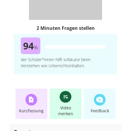
2 Minuten Fragen stellen
94
%
der Schüler*innen hilft sofatutor beim
Verstehen von Unterrichtsinhalten.
Video
Kurzfassung
Feedback
merken