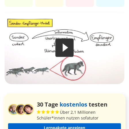
30 Tage
kostenlos
testen
Über 2,1 Millionen
Schüler*innen nutzen sofatutor
Lernpakete anzeigen