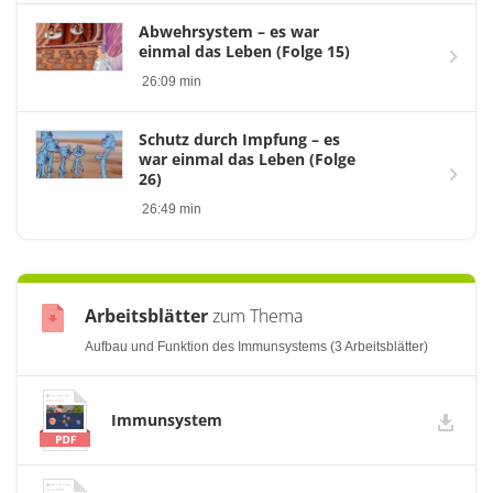
Abwehrsystem – es war
einmal das Leben (Folge 15)
26:09 min
Schutz durch Impfung – es
war einmal das Leben (Folge
26)
26:49 min
Arbeitsblätter
zum Thema
Aufbau und Funktion des Immunsystems (3 Arbeitsblätter)
Immunsystem