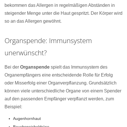
bekommen das Allergen in regelmäßigen Abständen in
steigender Menge unter die Haut gespritzt. Der Körper wird
so an das Allergen gewöhnt.
Organspende: Immunsystem
unerwünscht?
Bei der
Organspende
spielt das Immunsystem des
Organempfängers eine entscheidende Rolle für Erfolg
oder Misserfolg einer Organverpflanzung. Grundsätzlich
können viele unterschiedliche Organe von einem Spender
auf den passenden Empfänger verpflanzt werden, zum
Beispiel:
Augenhornhaut
Bauchspeicheldrüse