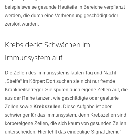
beispielsweise gesunde Hautteile in Bereiche verpflanzt
werden, die durch eine Verbrennung geschädigt oder
zerstört wurden.
Krebs deckt Schwächen im
Immunsystem auf
Die Zellen des Immunsystems laufen Tag und Nacht
„Streife“ im Körper: Dort suchen sie nicht nur fremde
Krankheitserreger. Sie spüren auch eigene Zellen auf, die
aus der Reihe tanzen, wie geschädigte oder gealterte
Zellen sowie
Krebszellen
. Diese Aufgabe ist aber
schwieriger für das Immunsystem, denn Krebszellen sind
körpereigene Zellen, die sich kaum von gesunden Zellen
unterscheiden. Hier fehlt das eindeutige Signal „fremd“