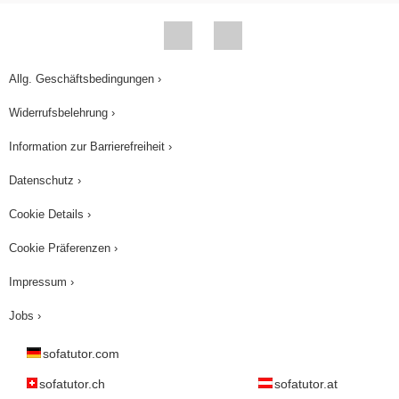
Allg. Geschäftsbedingungen ›
Widerrufsbelehrung ›
Information zur Barrierefreiheit ›
Datenschutz ›
Cookie Details ›
Cookie Präferenzen ›
Impressum ›
Jobs ›
sofatutor.com
sofatutor.ch
sofatutor.at