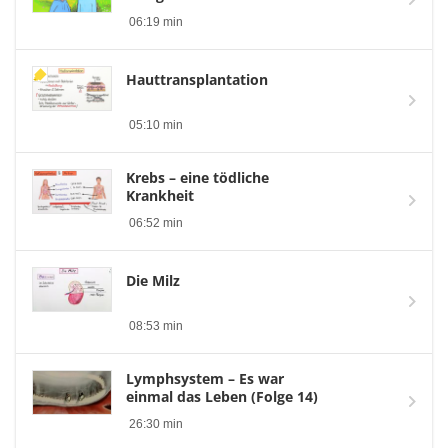
06:19 min
Hauttransplantation
05:10 min
Krebs – eine tödliche
Krankheit
06:52 min
Die Milz
08:53 min
Lymphsystem – Es war
einmal das Leben (Folge 14)
26:30 min