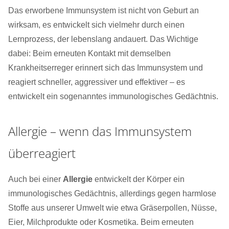
Das erworbene Immunsystem ist nicht von Geburt an
wirksam, es entwickelt sich vielmehr durch einen
Lernprozess, der lebenslang andauert. Das Wichtige
dabei: Beim erneuten Kontakt mit demselben
Krankheitserreger erinnert sich das Immunsystem und
reagiert schneller, aggressiver und effektiver – es
entwickelt ein sogenanntes immunologisches Gedächtnis.
Allergie – wenn das Immunsystem
überreagiert
Auch bei einer
Allergie
entwickelt der Körper ein
immunologisches Gedächtnis, allerdings gegen harmlose
Stoffe aus unserer Umwelt wie etwa Gräserpollen, Nüsse,
Eier, Milchprodukte oder Kosmetika. Beim erneuten