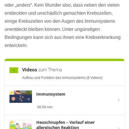
oder „anders“. Kein Wunder also, dass neben den vielen
entdeckten und unschädlich gemachten Krebszellen,
einige Krebszellen von den Augen des Immunsystems
unentdeckt bleiben können. Unter ungünstigen
Bedingungen kann sich aus ihnen eine Krebserkrankung
entwickeln.
Videos
zum Thema
Aufbau und Funktion des Immunsystems (8 Videos)
Immunsystem
06:58 min
Heuschnupfen – Verlauf einer
allergischen Reaktion