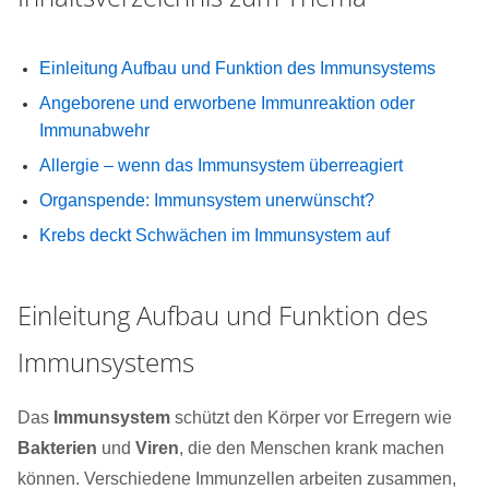
Einleitung Aufbau und Funktion des Immunsystems
Angeborene und erworbene Immunreaktion oder
Immunabwehr
Allergie – wenn das Immunsystem überreagiert
Organspende: Immunsystem unerwünscht?
Krebs deckt Schwächen im Immunsystem auf
Einleitung Aufbau und Funktion des
Immunsystems
Das
Immunsystem
schützt den Körper vor Erregern wie
Bakterien
und
Viren
, die den Menschen krank machen
können. Verschiedene Immunzellen arbeiten zusammen,