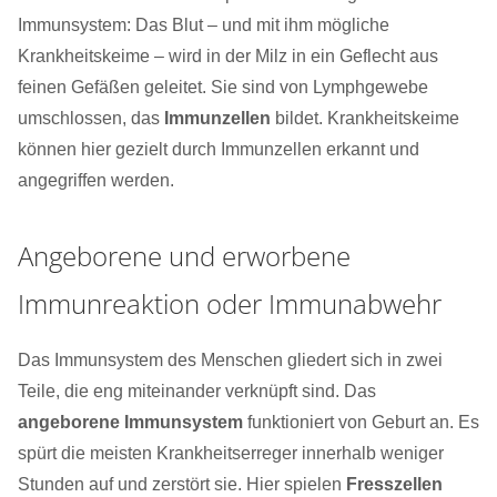
Immunsystem: Das Blut – und mit ihm mögliche
Krankheitskeime – wird in der Milz in ein Geflecht aus
feinen Gefäßen geleitet. Sie sind von Lymphgewebe
umschlossen, das
Immunzellen
bildet. Krankheitskeime
können hier gezielt durch Immunzellen erkannt und
angegriffen werden.
Angeborene und erworbene
Immunreaktion oder Immunabwehr
Das Immunsystem des Menschen gliedert sich in zwei
Teile, die eng miteinander verknüpft sind. Das
angeborene Immunsystem
funktioniert von Geburt an. Es
spürt die meisten Krankheitserreger innerhalb weniger
Stunden auf und zerstört sie. Hier spielen
Fresszellen