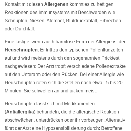
Kontakt mit diesen
Allergenen
kommt es zu heftigen
Reaktionen des Immunsystems mit Beschwerden wie
Schnupfen, Niesen, Atemnot, Blutdruckabfall, Erbrechen
oder Durchfall.
Eine lästige, wenn auch harmlose Form der Allergie ist der
Heuschnupfen
. Er tritt zu den typischen Pollenflugzeiten
auf und wird meistens durch den sogenannten Pricktest
nachgewiesen: Der Arzt tropft verschiedene Pollenextrakte
auf den Unterarm oder den Rücken. Bei einer Allergie wie
Heuschnupfen röten sich die Stellen nach etwa 15 bis 20
Minuten. Sie schwellen an und jucken meist.
Heuschnupfen lässt sich mit Medikamenten
(
Antiallergika
) behandeln, die die allergische Reaktion
abschwächen, unterdrücken oder ihr vorbeugen. Alternativ
führt der Arzt eine Hyposensibilisierung durch: Betroffene