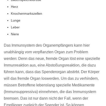
Herz
Knochenmarkszellen
Lunge
Leber
Niere
Das Immunsystem des Organempfängers kann hier
unabhängig vom verpflanzten Organ zum Problem
werden: Denn das neue, fremde Organ löst eine spezielle
Immunreaktion aus, eine Abstoßungsreaktion, die dazu
führen kann, dass das Spenderorgan abstirbt. Der Körper
will das fremde Organ loswerden. Um das zu verhindern,
müssen Betroffene lebenslang spezielle Medikamente
(Immunsuppressiva) einnehmen, die das Immunsystem
bremsen. Das ist nur dann nicht der Fall, wenn der
Empfänger zugleich der Spender ist. So können