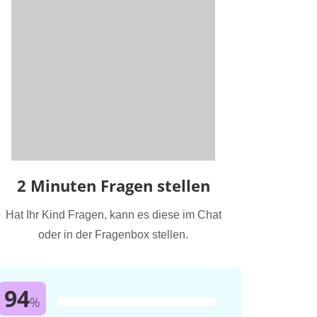
2 Minuten Fragen stellen
Hat Ihr Kind Fragen, kann es diese im Chat
oder in der Fragenbox stellen.
94
%