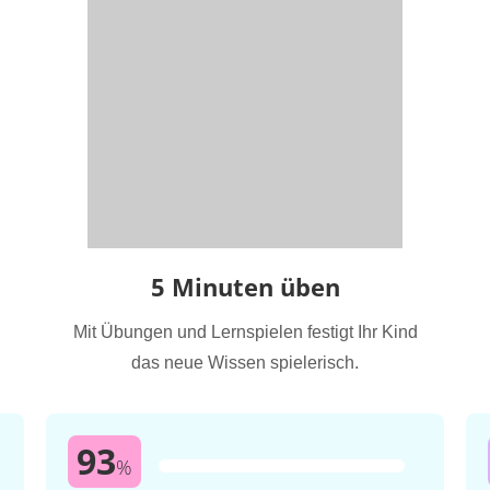
5 Minuten üben
Mit Übungen und Lernspielen festigt Ihr Kind
das neue Wissen spielerisch.
93
%