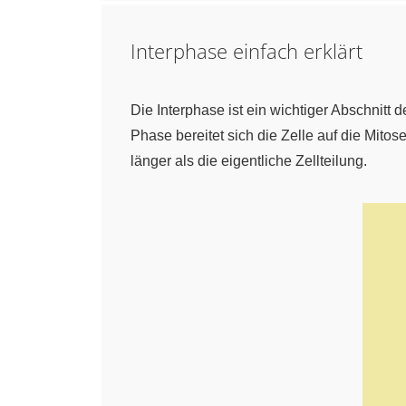
Interphase einfach erklärt
Die Interphase ist ein wichtiger Abschnitt
Phase bereitet sich die Zelle auf die Mitos
länger als die eigentliche Zellteilung.