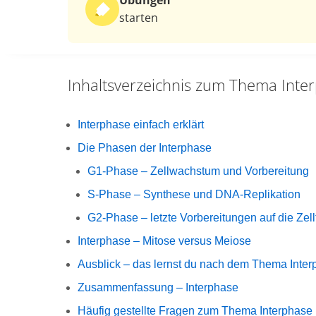
Übungen
starten
Inhaltsverzeichnis zum Thema
Inte
Interphase einfach erklärt
Die Phasen der Interphase
G1-Phase – Zellwachstum und Vorbereitung
S-Phase – Synthese und DNA-Replikation
G2-Phase – letzte Vorbereitungen auf die Zell
Interphase – Mitose versus Meiose
Ausblick – das lernst du nach dem Thema Inte
Zusammenfassung – Interphase
Häufig gestellte Fragen zum Thema Interphase