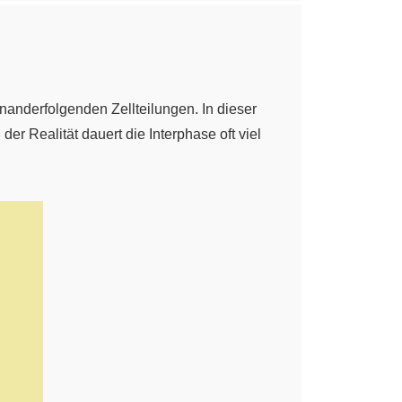
nanderfolgenden Zellteilungen. In dieser
er Realität dauert die Interphase oft viel