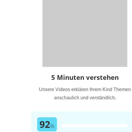
5 Minuten verstehen
Unsere Videos erklären Ihrem Kind Themen
anschaulich und verständlich.
92
%