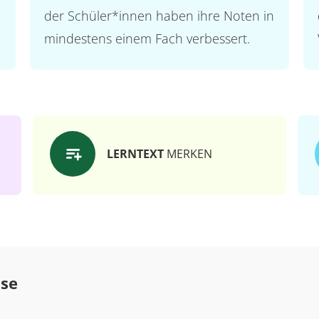
der Schüler*innen haben ihre Noten in
mindestens einem Fach verbessert.
LERNTEXT
MERKEN
ase