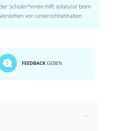
der Schüler*innen hilft sofatutor beim
Verstehen von Unterrichtsinhalten.
FEEDBACK
GEBEN