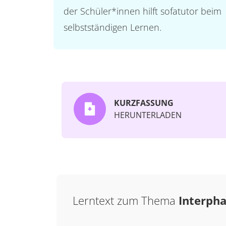
der Schüler*innen hilft sofatutor beim
selbstständigen Lernen.
KURZFASSUNG
HERUNTERLADEN
Lerntext zum Thema
Interph