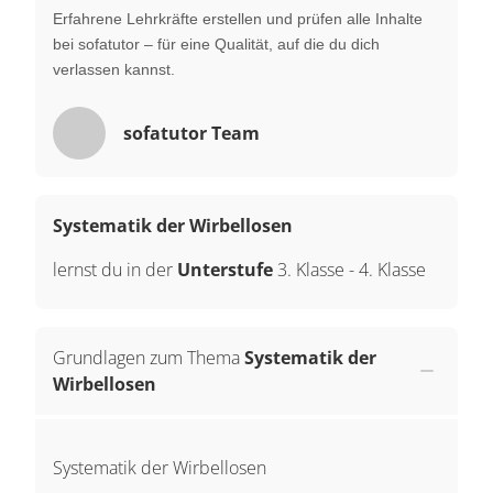
Erfahrene Lehrkräfte erstellen und prüfen alle Inhalte
bei sofatutor – für eine Qualität, auf die du dich
verlassen kannst.
sofatutor Team
Systematik der Wirbellosen
lernst du in der
Unterstufe
3. Klasse
-
4. Klasse
Grundlagen zum Thema
Systematik der
Wirbellosen
Systematik der Wirbellosen