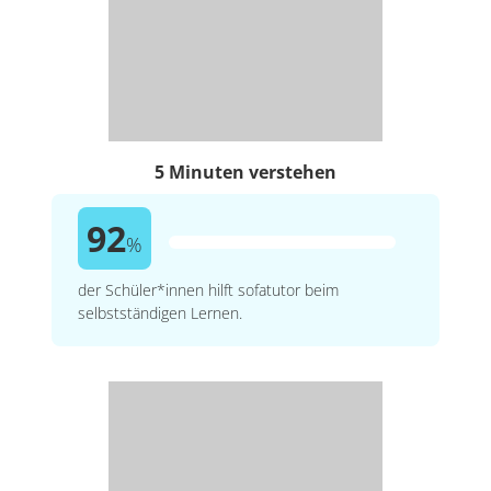
5 Minuten verstehen
92
%
der Schüler*innen hilft sofatutor beim
selbstständigen Lernen.