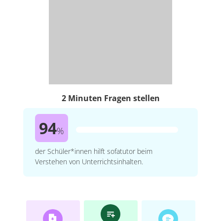
2 Minuten Fragen stellen
94
%
der Schüler*innen hilft sofatutor beim
Verstehen von Unterrichtsinhalten.