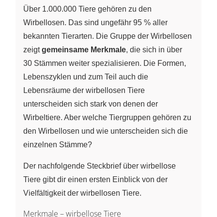
Über 1.000.000 Tiere gehören zu den
Wirbellosen. Das sind ungefähr 95 % aller
bekannten Tierarten. Die Gruppe der Wirbellosen
zeigt
gemeinsame Merkmale
, die sich in über
30 Stämmen weiter spezialisieren. Die Formen,
Lebenszyklen und zum Teil auch die
Lebensräume der wirbellosen Tiere
unterscheiden sich stark von denen der
Wirbeltiere. Aber welche Tiergruppen gehören zu
den Wirbellosen und wie unterscheiden sich die
einzelnen Stämme?
Der nachfolgende Steckbrief über wirbellose
Tiere gibt dir einen ersten Einblick von der
Vielfältigkeit der wirbellosen Tiere.
Merkmale – wirbellose Tiere