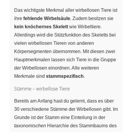
Das wichtigste Merkmal aller wirbellosen Tiere ist
ihre
fehlende Wirbelsäule
. Zudem besitzen sie
kein knöchernes Skelett
wie Wirbeltiere.
Allerdings wird die Stützfunktion des Skeletts bei
vielen wirbellosen Tieren von anderen
Körpersegmenten übernommen. Mit diesen zwei
Hauptmerkmalen lassen sich Tiere in die Gruppe
der Wirbellosen einordnen. Alle weiteren
Merkmale sind
stammspezifisch
.
Stämme – wirbellose Tiere
Bereits am Anfang hast du gelernt, dass es über
30 verschiedene Stämme der Wirbellosen gibt. Im
Grunde ist der Stamm eine Einteilung in der
taxonomischen
Hierarchie des Stammbaums des