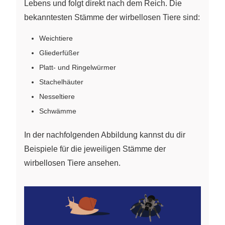
Lebens und folgt direkt nach dem Reich. Die
bekanntesten Stämme der wirbellosen Tiere sind:
Weichtiere
Gliederfüßer
Platt- und Ringelwürmer
Stachelhäuter
Nesseltiere
Schwämme
In der nachfolgenden Abbildung kannst du dir
Beispiele für die jeweiligen Stämme der
wirbellosen Tiere ansehen.