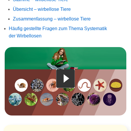
Übersicht – wirbellose Tiere
Zusammenfassung – wirbellose Tiere
Häufig gestellte Fragen zum Thema Systematik
der Wirbellosen