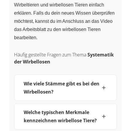
Wirbeltieren und wirbellosen Tieren einfach
erklären. Falls du dein neues Wissen überprüfen
möchtest, kannst du im Anschluss an das Video
das Arbeitsblatt zu den wirbellosen Tieren
bearbeiten.
Häufig gestellte Fragen zum Thema
Systematik
der Wirbellosen
Wie viele Stämme gibt es bei den
Wirbellosen?
Welche typischen Merkmale
kennzeichnen wirbellose Tiere?