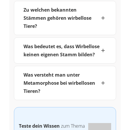
Zu welchen bekannten
Stämmen gehören wirbellose
Tiere?
Was bedeutet es, dass Wirbellose
keinen eigenen Stamm bilden?
Was versteht man unter
Metamorphose bei wirbellosen
Tieren?
Teste dein Wissen
zum Thema