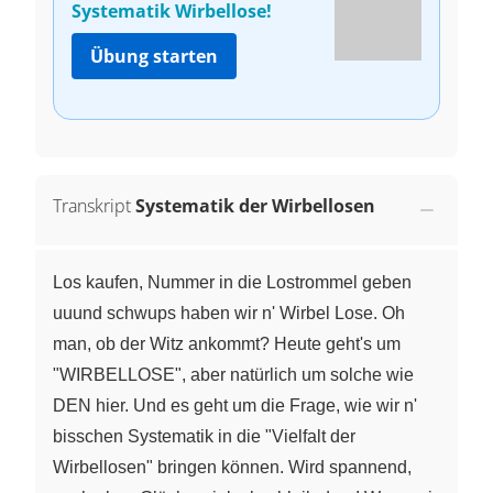
Systematik Wirbellose!
Übung starten
Transkript
Systematik der Wirbellosen
Los kaufen, Nummer in die Lostrommel geben
uuund schwups haben wir n' Wirbel Lose. Oh
man, ob der Witz ankommt? Heute geht's um
"WIRBELLOSE", aber natürlich um solche wie
DEN hier. Und es geht um die Frage, wie wir n'
bisschen Systematik in die "Vielfalt der
Wirbellosen" bringen können. Wird spannend,