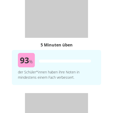
5 Minuten üben
93
%
der Schüler*innen haben ihre Noten in
mindestens einem Fach verbessert.