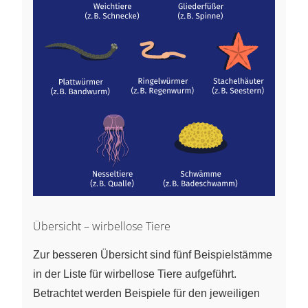
Übersicht – wirbellose Tiere
Zur besseren Übersicht sind fünf Beispielstämme
in der Liste für wirbellose Tiere aufgeführt.
Betrachtet werden Beispiele für den jeweiligen