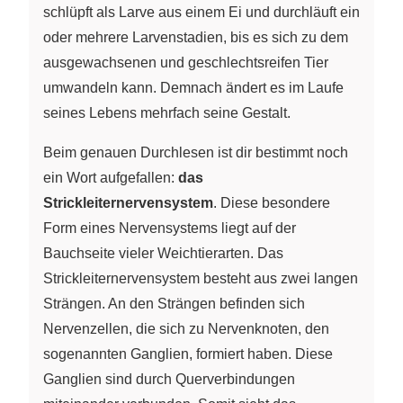
schlüpft als Larve aus einem Ei und durchläuft ein
oder mehrere Larvenstadien, bis es sich zu dem
ausgewachsenen und geschlechtsreifen Tier
umwandeln kann. Demnach ändert es im Laufe
seines Lebens mehrfach seine Gestalt.
Beim genauen Durchlesen ist dir bestimmt noch
ein Wort aufgefallen:
das
Strickleiternervensystem
. Diese besondere
Form eines Nervensystems liegt auf der
Bauchseite vieler Weichtierarten. Das
Strickleiternervensystem besteht aus zwei langen
Strängen. An den Strängen befinden sich
Nervenzellen, die sich zu Nervenknoten, den
sogenannten Ganglien, formiert haben. Diese
Ganglien sind durch Querverbindungen