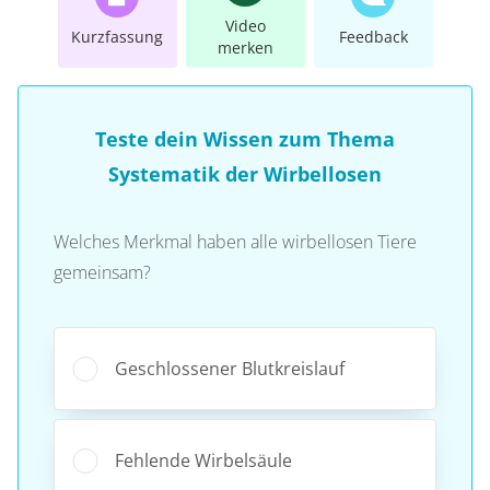
Video
Kurzfassung
Feedback
merken
Teste dein Wissen zum Thema
Systematik der Wirbellosen
Welches Merkmal haben alle wirbellosen Tiere
gemeinsam?
Geschlossener Blutkreislauf
Fehlende Wirbelsäule