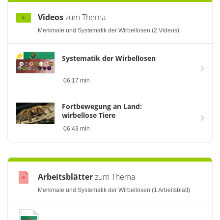
Videos
zum Thema
Merkmale und Systematik der Wirbellosen (2 Videos)
Systematik der Wirbellosen
06:17 min
Fortbewegung an Land:
wirbellose Tiere
06:43 min
Arbeitsblätter
zum Thema
Merkmale und Systematik der Wirbellosen (1 Arbeitsblatt)