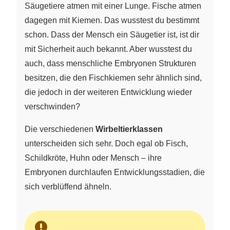
Säugetiere atmen mit einer Lunge. Fische atmen
dagegen mit Kiemen. Das wusstest du bestimmt
schon. Dass der Mensch ein Säugetier ist, ist dir
mit Sicherheit auch bekannt. Aber wusstest du
auch, dass menschliche Embryonen Strukturen
besitzen, die den Fischkiemen sehr ähnlich sind,
die jedoch in der weiteren Entwicklung wieder
verschwinden?
Die verschiedenen
Wirbeltierklassen
unterscheiden sich sehr. Doch egal ob Fisch,
Schildkröte, Huhn oder Mensch – ihre
Embryonen durchlaufen Entwicklungsstadien, die
sich verblüffend ähneln.