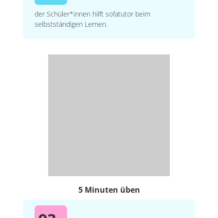
der Schüler*innen hilft sofatutor beim
selbstständigen Lernen.
5 Minuten üben