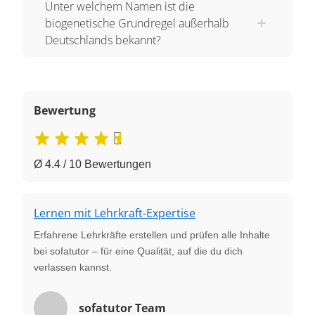
Unter welchem Namen ist die
biogenetische Grundregel außerhalb
Deutschlands bekannt?
Bewertung
Ø 4.4 / 10 Bewertungen
Lernen mit Lehrkraft-Expertise
Erfahrene Lehrkräfte erstellen und prüfen alle Inhalte
bei sofatutor – für eine Qualität, auf die du dich
verlassen kannst.
sofatutor Team