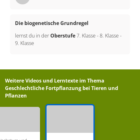
Die biogenetische Grundregel
lernst du in der
Oberstufe
7. Klasse
-
8. Klasse
-
9. Klasse
Weitere Videos und Lerntexte im Thema
Geschlechtliche Fortpflanzung bei Tieren und
Pflanzen