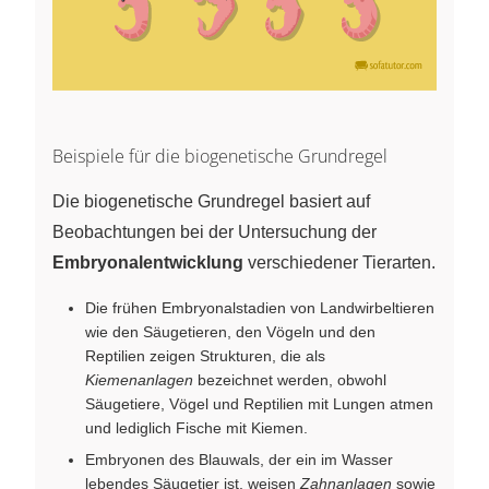
Beispiele für die biogenetische Grundregel
Die biogenetische Grundregel basiert auf
Beobachtungen bei der Untersuchung der
Embryonalentwicklung
verschiedener Tierarten.
Die frühen Embryonalstadien von Landwirbeltieren
wie den Säugetieren, den Vögeln und den
Reptilien zeigen Strukturen, die als
Kiemenanlagen
bezeichnet werden, obwohl
Säugetiere, Vögel und Reptilien mit Lungen atmen
und lediglich Fische mit Kiemen.
Embryonen des Blauwals, der ein im Wasser
lebendes Säugetier ist, weisen
Zahnanlagen
sowie