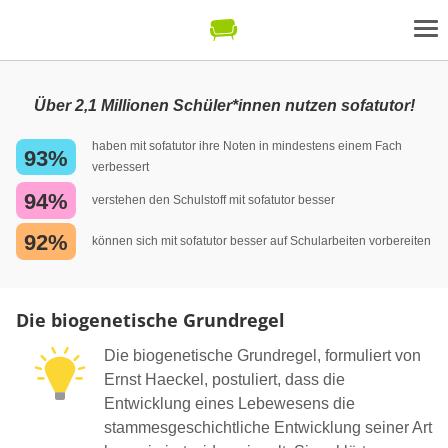
Über 2,1 Millionen Schüler*innen nutzen sofatutor!
haben mit sofatutor ihre Noten in mindestens einem Fach
93%
verbessert
94%
verstehen den Schulstoff mit sofatutor besser
92%
können sich mit sofatutor besser auf Schularbeiten vorbereiten
Die biogenetische Grundregel
Die biogenetische Grundregel, formuliert von
Ernst Haeckel, postuliert, dass die
Entwicklung eines Lebewesens die
stammesgeschichtliche Entwicklung seiner Art