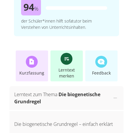
94
%
der Schüler*innen hilft sofatutor beim
Verstehen von Unterrichtsinhalten.
Lerntext
Kurzfassung
Feedback
merken
Lerntext zum Thema
Die biogenetische
Grundregel
Die biogenetische Grundregel – einfach erklärt