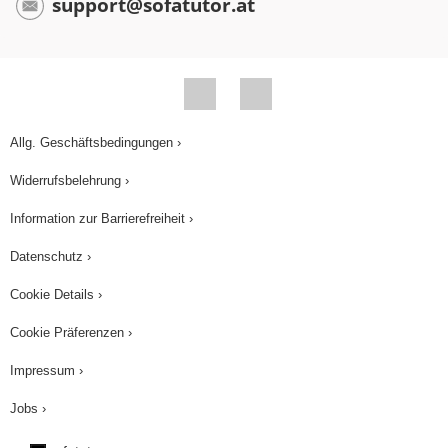
support@sofatutor.at
Allg. Geschäftsbedingungen ›
Widerrufsbelehrung ›
Information zur Barrierefreiheit ›
Datenschutz ›
Cookie Details ›
Cookie Präferenzen ›
Impressum ›
Jobs ›