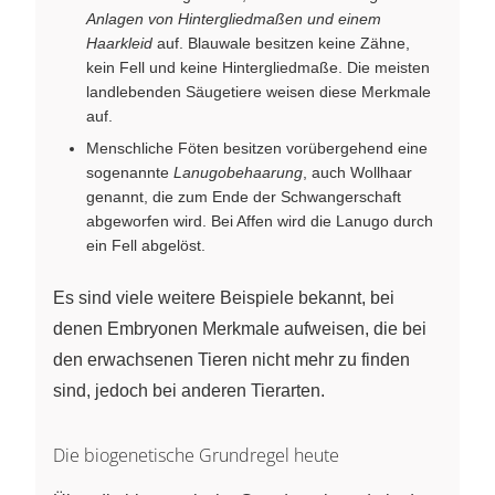
Anlagen von Hintergliedmaßen und einem
Haarkleid
auf. Blauwale besitzen keine Zähne,
kein Fell und keine Hintergliedmaße. Die meisten
landlebenden Säugetiere weisen diese Merkmale
auf.
Menschliche Föten besitzen vorübergehend eine
sogenannte
Lanugobehaarung
, auch Wollhaar
genannt, die zum Ende der Schwangerschaft
abgeworfen wird. Bei Affen wird die Lanugo durch
ein Fell abgelöst.
Es sind viele weitere Beispiele bekannt, bei
denen Embryonen Merkmale aufweisen, die bei
den erwachsenen Tieren nicht mehr zu finden
sind, jedoch bei anderen Tierarten.
Die biogenetische Grundregel heute