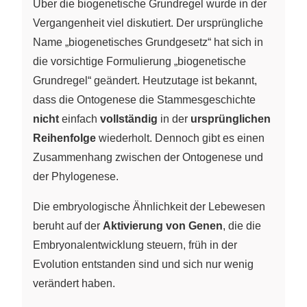
Über die biogenetische Grundregel wurde in der
Vergangenheit viel diskutiert. Der ursprüngliche
Name „biogenetisches Grundgesetz“ hat sich in
die vorsichtige Formulierung „biogenetische
Grundregel“ geändert. Heutzutage ist bekannt,
dass die Ontogenese die Stammesgeschichte
nicht
einfach
vollständig
in der
ursprünglichen
Reihenfolge
wiederholt. Dennoch gibt es einen
Zusammenhang zwischen der Ontogenese und
der Phylogenese.
Die embryologische Ähnlichkeit der Lebewesen
beruht auf der
Aktivierung von Genen
, die die
Embryonalentwicklung steuern, früh in der
Evolution entstanden sind und sich nur wenig
verändert haben.