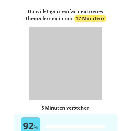
Du willst ganz einfach ein neues
Thema lernen in nur
12 Minuten?
5 Minuten verstehen
92
%