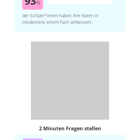
93
%
der Schüler*innen haben ihre Noten in
mindestens einem Fach verbessert.
2 Minuten Fragen stellen