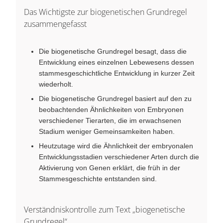
Das Wichtigste zur biogenetischen Grundregel
zusammengefasst
Die biogenetische Grundregel besagt, dass die
Entwicklung eines einzelnen Lebewesens dessen
stammesgeschichtliche Entwicklung in kurzer Zeit
wiederholt.
Die biogenetische Grundregel basiert auf den zu
beobachtenden Ähnlichkeiten von Embryonen
verschiedener Tierarten, die im erwachsenen
Stadium weniger Gemeinsamkeiten haben.
Heutzutage wird die Ähnlichkeit der embryonalen
Entwicklungsstadien verschiedener Arten durch die
Aktivierung von Genen erklärt, die früh in der
Stammesgeschichte entstanden sind.
Verständniskontrolle zum Text „biogenetische
Grundregel“