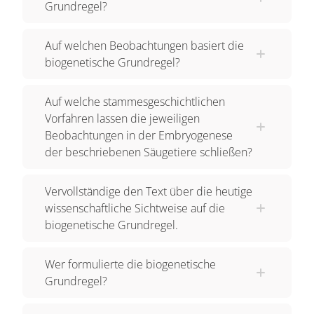
Grundregel?
Auf welchen Beobachtungen basiert die
biogenetische Grundregel?
Auf welche stammesgeschichtlichen
Vorfahren lassen die jeweiligen
Beobachtungen in der Embryogenese
der beschriebenen Säugetiere schließen?
Vervollständige den Text über die heutige
wissenschaftliche Sichtweise auf die
biogenetische Grundregel.
Wer formulierte die biogenetische
Grundregel?