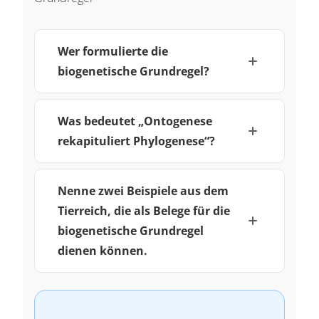
Wer formulierte die
biogenetische Grundregel?
Was bedeutet „Ontogenese
rekapituliert Phylogenese“?
Nenne zwei Beispiele aus dem
Tierreich, die als Belege für die
biogenetische Grundregel
dienen können.