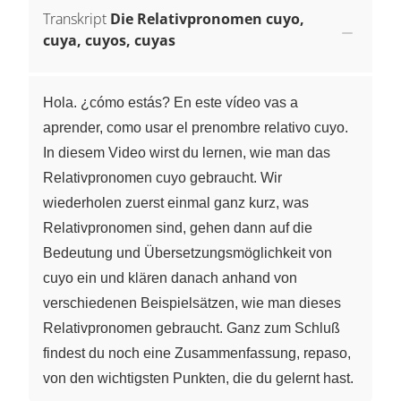
Transkript
Die Relativpronomen cuyo,
cuya, cuyos, cuyas
Hola. ¿cómo estás? En este vídeo vas a
aprender, como usar el prenombre relativo cuyo.
In diesem Video wirst du lernen, wie man das
Relativpronomen cuyo gebraucht. Wir
wiederholen zuerst einmal ganz kurz, was
Relativpronomen sind, gehen dann auf die
Bedeutung und Übersetzungsmöglichkeit von
cuyo ein und klären danach anhand von
verschiedenen Beispielsätzen, wie man dieses
Relativpronomen gebraucht. Ganz zum Schluß
findest du noch eine Zusammenfassung, repaso,
von den wichtigsten Punkten, die du gelernt hast.