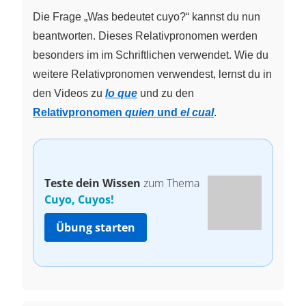
Die Frage „Was bedeutet cuyo?“ kannst du nun
beantworten. Dieses Relativpronomen werden
besonders im im Schriftlichen verwendet. Wie du
weitere Relativpronomen verwendest, lernst du in
den Videos zu
lo que
und zu den
Relativpronomen
quien
und
el cual
.
Teste dein Wissen
zum Thema
Cuyo, Cuyos!
Übung starten