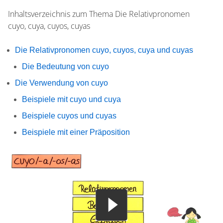
Inhaltsverzeichnis zum Thema
Die Relativpronomen
cuyo, cuya, cuyos, cuyas
Die Relativpronomen cuyo, cuyos, cuya und cuyas
Die Bedeutung von cuyo
Die Verwendung von cuyo
Beispiele mit cuyo und cuya
Beispiele cuyos und cuyas
Beispiele mit einer Präposition