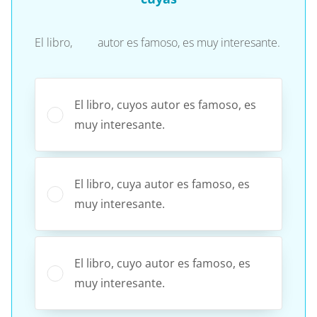
El libro, autor es famoso, es muy interesante.
El libro, cuyos autor es famoso, es
muy interesante.
El libro, cuya autor es famoso, es
muy interesante.
El libro, cuyo autor es famoso, es
muy interesante.