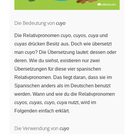
Die Bedeutung von
cuyo
Die Relativpronomen
cuyo, cuyos, cuya
und
cuyas
drücken Besitz aus. Doch wie übersetzt
man
cuyo
? Die Übersetzung lautet: dessen oder
deren. Wie du siehst, existieren nur zwei
Übersetzungen für diese vier spanischen
Relativpronomen. Das liegt daran, dass sie im
Spanischen anders als im Deutschen benutzt
werden. Wann und wie du die Relativpronomen
cuyos, cuyas, cuyo, cuya
nutzt, wird im
Folgenden einfach erklärt.
Die Verwendung von
cuyo