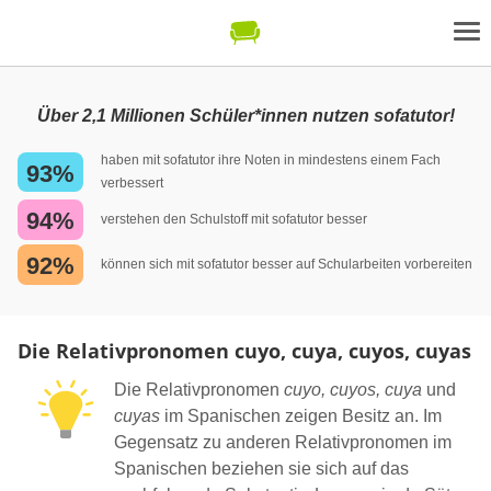
Über 2,1 Millionen Schüler*innen nutzen sofatutor!
haben mit sofatutor ihre Noten in mindestens einem Fach
93%
verbessert
94%
verstehen den Schulstoff mit sofatutor besser
92%
können sich mit sofatutor besser auf Schularbeiten vorbereiten
Die Relativpronomen cuyo, cuya, cuyos, cuyas
Die Relativpronomen
cuyo, cuyos, cuya
und
cuyas
im Spanischen zeigen Besitz an. Im
Gegensatz zu anderen Relativpronomen im
Spanischen beziehen sie sich auf das