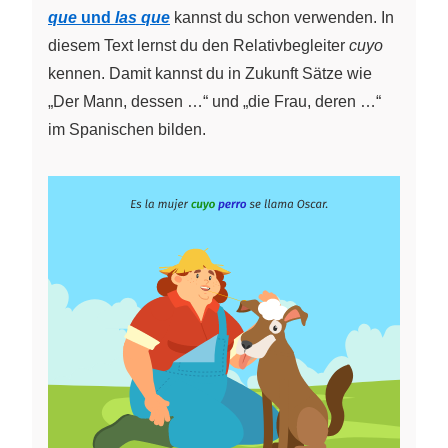
que
und
las que
kannst du schon verwenden. In
diesem Text lernst du den Relativbegleiter
cuyo
kennen. Damit kannst du in Zukunft Sätze wie
„Der Mann, dessen …“ und „die Frau, deren …“
im Spanischen bilden.