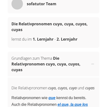
sofatutor Team
Die Relativpronomen cuyo, cuya, cuyos,
cuyas
lernst du im
1. Lernjahr
-
2. Lernjahr
Grundlagen zum Thema
Die
Relativpronomen cuyo, cuya, cuyos,
cuyas
Die Relativpronomen
cuyo, cuyos, cuya
und
cuyas
Relativpronomen wie
que
kennst du bereits.
Auch die Relativpronomen
el que, la que los