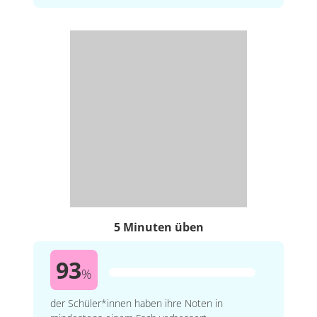
5 Minuten üben
93
%
der Schüler*innen haben ihre Noten in