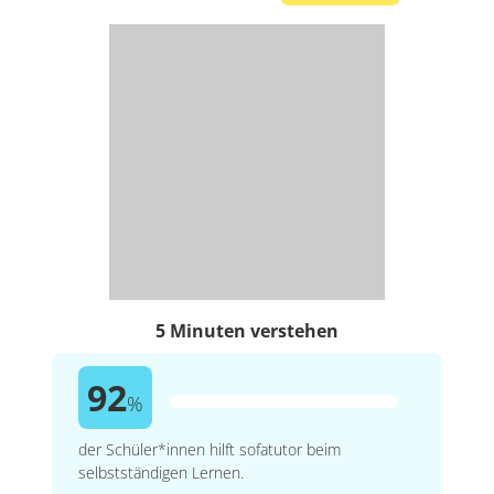
5 Minuten verstehen
92
%
der Schüler*innen hilft sofatutor beim
selbstständigen Lernen.