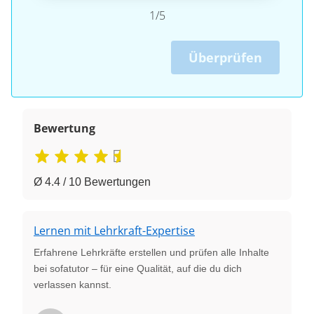
1/5
Überprüfen
Bewertung
Ø 4.4 / 10 Bewertungen
Lernen mit Lehrkraft-Expertise
Erfahrene Lehrkräfte erstellen und prüfen alle Inhalte
bei sofatutor – für eine Qualität, auf die du dich
verlassen kannst.