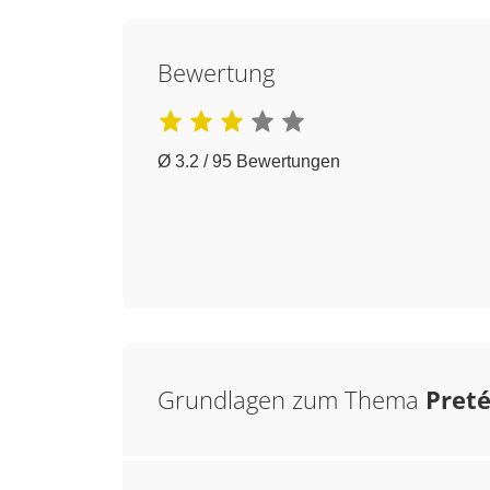
Bewertung
Ø 3.2 / 95 Bewertungen
Grundlagen zum Thema
Preté