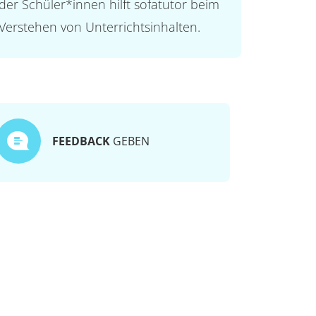
der Schüler*innen hilft sofatutor beim
Verstehen von Unterrichtsinhalten.
FEEDBACK
GEBEN