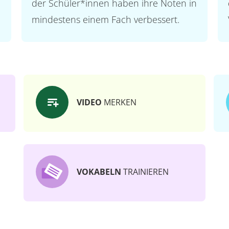
der Schüler*innen haben ihre Noten in
mindestens einem Fach verbessert.
VIDEO
MERKEN
VOKABELN
TRAINIEREN