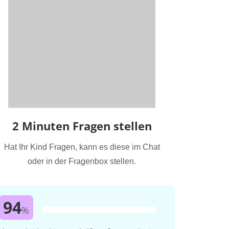
2 Minuten Fragen stellen
Hat Ihr Kind Fragen, kann es diese im Chat
oder in der Fragenbox stellen.
94
%