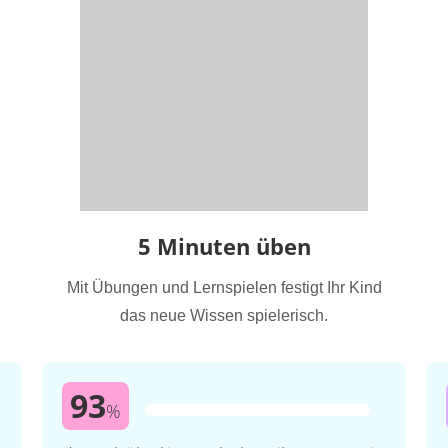
5 Minuten üben
Mit Übungen und Lernspielen festigt Ihr Kind
das neue Wissen spielerisch.
93
%