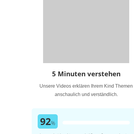
5 Minuten verstehen
Unsere Videos erklären Ihrem Kind Themen
anschaulich und verständlich.
92
%