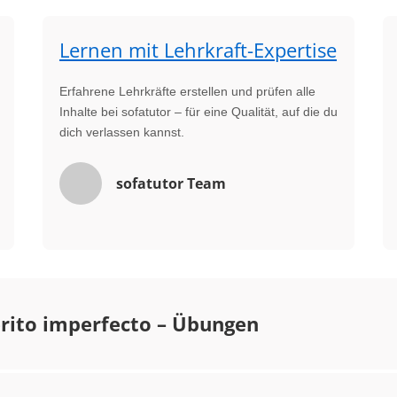
Lernen mit Lehrkraft-Expertise
Erfahrene Lehrkräfte erstellen und prüfen alle
Inhalte bei sofatutor – für eine Qualität, auf die du
dich verlassen kannst.
sofatutor Team
rito imperfecto – Übungen