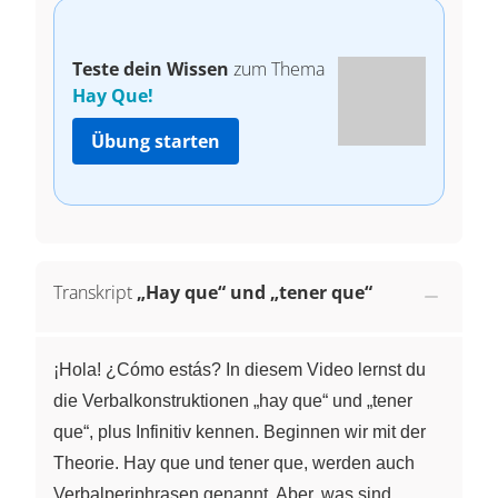
Teste dein Wissen
zum Thema
Hay Que!
Übung starten
Transkript
„Hay que“ und „tener que“
¡Hola! ¿Cómo estás? In diesem Video lernst du
die Verbalkonstruktionen „hay que“ und „tener
que“, plus Infinitiv kennen. Beginnen wir mit der
Theorie. Hay que und tener que, werden auch
Verbalperiphrasen genannt. Aber, was sind