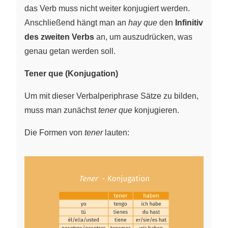
das Verb muss nicht weiter konjugiert werden.
Anschließend hängt man an
hay que
den
Infinitiv
des zweiten Verbs
an, um auszudrücken, was
genau getan werden soll.
Tener que (Konjugation)
Um mit dieser Verbalperiphrase Sätze zu bilden,
muss man zunächst
tener que
konjugieren.
Die Formen von
tener
lauten: