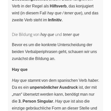
Verb in der Regel als
Hilfsverb
, das konjugiert
wird (in diesem Fall
hay que / tener que
), und das
zweite Verb steht im
Infinitiv
.
Die Bildung von
hay que
und
tener que
Bevor es um die konkrete Unterscheidung der
beiden Verbalperiphrasen geht, schauen wir uns
zunächst die Bildung an.
Hay que
Hay que
stammt von dem spanischen Verb
haber
.
Da es ein
unpersönlicher Ausdruck
ist, der mit
„man“ übersetzt werden kann, benötigt man nur
die
3. Person Singular
.
Hay que
ist also die
einzige gebräuchliche Form an dieser Stelle und