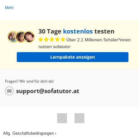
Mehr
30 Tage
kostenlos
testen
Über 2,1 Millionen Schüler*innen
nutzen sofatutor
Lernpakete anzeigen
Fragen? Wir sind für dich da!
support@sofatutor.at
Allg. Geschäftsbedingungen ›