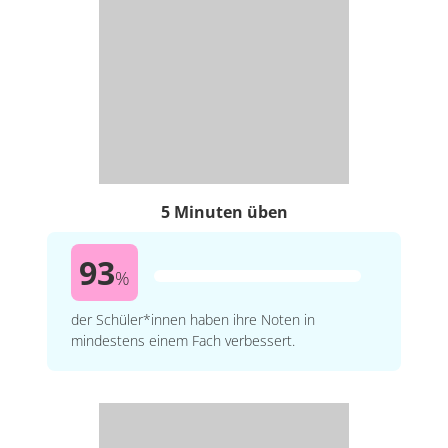
5 Minuten üben
93
%
der Schüler*innen haben ihre Noten in
mindestens einem Fach verbessert.