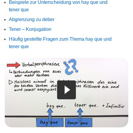
Beispiele zur Unterscheidung von hay que und
tener que
Abgrenzung zu deber
Tener – Konjugation
Häufig gestellte Fragen zum Thema hay que und
tener que