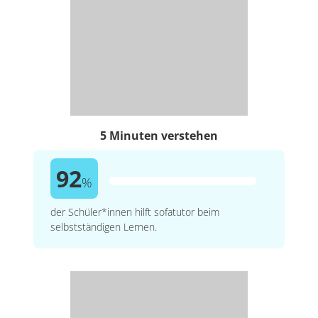
5 Minuten verstehen
92
%
der Schüler*innen hilft sofatutor beim
selbstständigen Lernen.