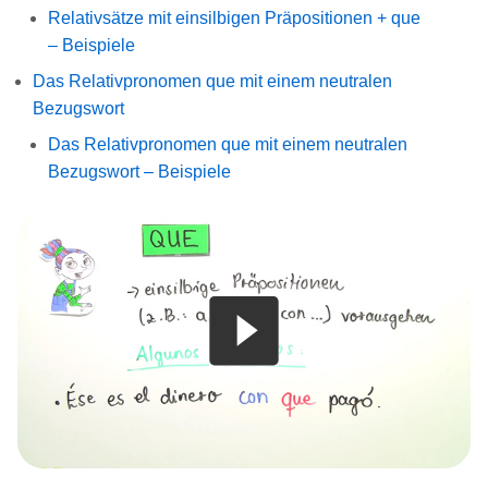
Relativsätze mit einsilbigen Präpositionen + que
– Beispiele
Das Relativpronomen que mit einem neutralen
Bezugswort
Das Relativpronomen que mit einem neutralen
Bezugswort – Beispiele