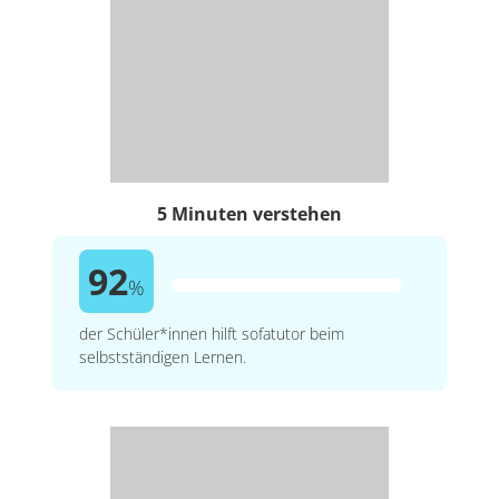
5 Minuten verstehen
92
%
der Schüler*innen hilft sofatutor beim
selbstständigen Lernen.