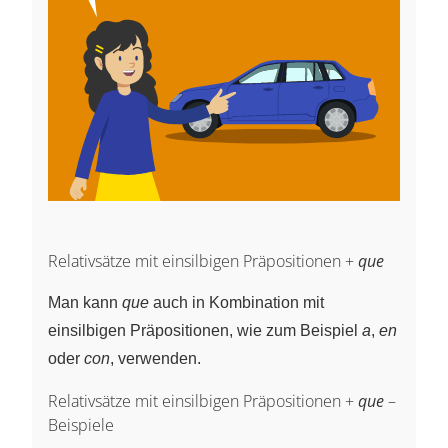
Relativsätze mit einsilbigen Präpositionen +
que
Man kann
que
auch in Kombination mit
einsilbigen Präpositionen, wie zum Beispiel
a
,
en
oder
con
, verwenden.
Relativsätze mit einsilbigen Präpositionen +
que
–
Beispiele