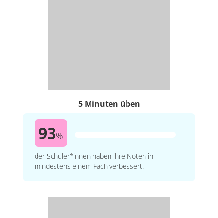
5 Minuten üben
93
%
der Schüler*innen haben ihre Noten in
mindestens einem Fach verbessert.