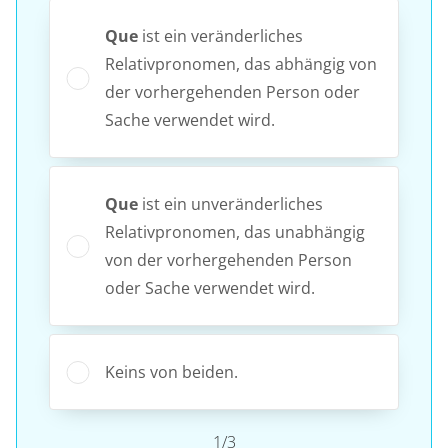
Que
ist ein veränderliches
Relativpronomen, das abhängig von
der vorhergehenden Person oder
Sache verwendet wird.
Que
ist ein unveränderliches
Relativpronomen, das unabhängig
von der vorhergehenden Person
oder Sache verwendet wird.
Keins von beiden.
1/3