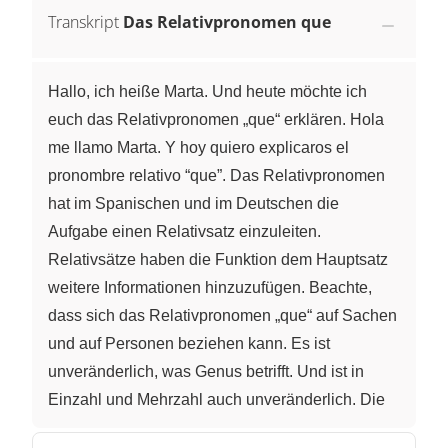
Transkript
Das Relativpronomen que
Hallo, ich heiße Marta. Und heute möchte ich
euch das Relativpronomen „que“ erklären. Hola
me llamo Marta. Y hoy quiero explicaros el
pronombre relativo “que”. Das Relativpronomen
hat im Spanischen und im Deutschen die
Aufgabe einen Relativsatz einzuleiten.
Relativsätze haben die Funktion dem Hauptsatz
weitere Informationen hinzuzufügen. Beachte,
dass sich das Relativpronomen „que“ auf Sachen
und auf Personen beziehen kann. Es ist
unveränderlich, was Genus betrifft. Und ist in
Einzahl und Mehrzahl auch unveränderlich. Die
Übersetzung hängt von der Information ab, die