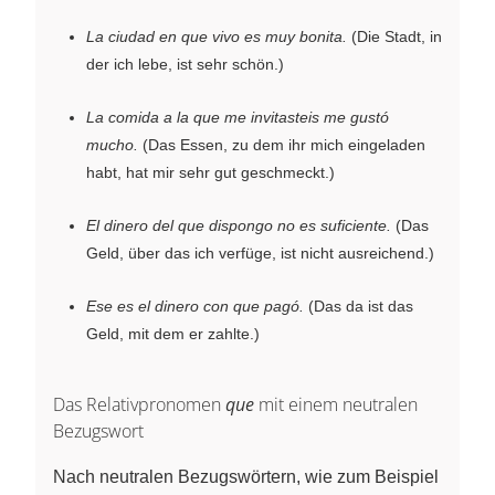
La ciudad en que vivo es muy bonita.
(Die Stadt, in
der ich lebe, ist sehr schön.)
La comida a la que me invitasteis me gustó
mucho.
(Das Essen, zu dem ihr mich eingeladen
habt, hat mir sehr gut geschmeckt.)
El dinero del que dispongo no es suficiente.
(Das
Geld, über das ich verfüge, ist nicht ausreichend.)
Ese es el dinero con que pagó.
(Das da ist das
Geld, mit dem er zahlte.)
Das Relativpronomen
que
mit einem neutralen
Bezugswort
Nach neutralen Bezugswörtern, wie zum Beispiel