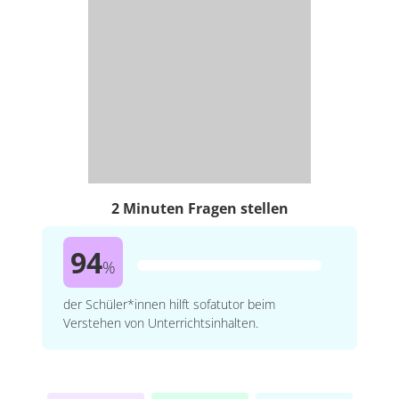
2 Minuten Fragen stellen
94
%
der Schüler*innen hilft sofatutor beim
Verstehen von Unterrichtsinhalten.