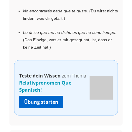
No encontrarás nada que te guste.
(Du wirst nichts
finden, was dir gefällt.)
Lo único que me ha dicho es que no tiene tiempo.
(Das Einzige, was er mir gesagt hat, ist, dass er
keine Zeit hat.)
Teste dein Wissen
zum Thema
Relativpronomen Que
Spanisch!
Übung starten