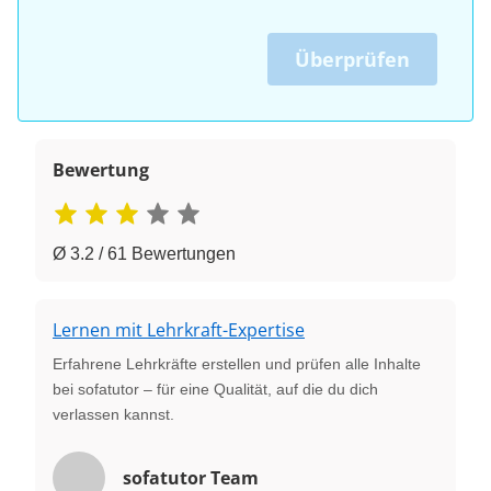
Überprüfen
Bewertung
Ø 3.2 / 61 Bewertungen
Lernen mit Lehrkraft-Expertise
Erfahrene Lehrkräfte erstellen und prüfen alle Inhalte
bei sofatutor – für eine Qualität, auf die du dich
verlassen kannst.
sofatutor Team