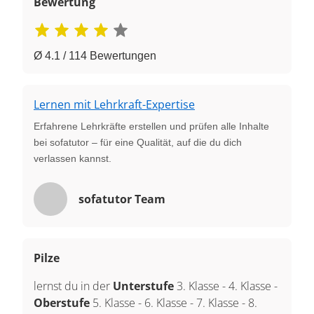
Bewertung
Ø 4.1 / 114 Bewertungen
Lernen mit Lehrkraft-Expertise
Erfahrene Lehrkräfte erstellen und prüfen alle Inhalte
bei sofatutor – für eine Qualität, auf die du dich
verlassen kannst.
sofatutor Team
Pilze
lernst du in der
Unterstufe
3. Klasse
-
4. Klasse
-
Oberstufe
5. Klasse
-
6. Klasse
-
7. Klasse
-
8.