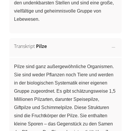
den undenkbarsten Stellen und sind eine große,
vielfältige und geheimnisvolle Gruppe von
Lebewesen.
Transkript
Pilze
Pilze sind ganz außergewöhnliche Organismen.
Sie sind weder Pflanzen noch Tiere und werden
in der biologischen Systematik einer eigenen
Gruppe zugeordnet. Es gibt schätzungsweise 1,5
Millionen Pilzarten, darunter Speisepilze,
Giftpilze und Schimmelpilze. Diese Strukturen
sind die Fruchtkörper der Pilze. Sie enthalten
kleine Sporen – das Gegenstück zu den Samen