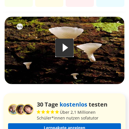
30 Tage
kostenlos
testen
Über 2,1 Millionen
Schüler*innen nutzen sofatutor
Lernpakete anzeigen