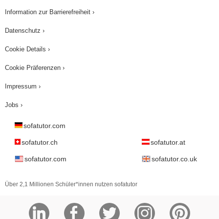
Information zur Barrierefreiheit ›
Datenschutz ›
Cookie Details ›
Cookie Präferenzen ›
Impressum ›
Jobs ›
sofatutor.com
sofatutor.ch
sofatutor.at
sofatutor.com
sofatutor.co.uk
Über 2,1 Millionen Schüler*innen nutzen sofatutor