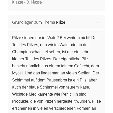
Klasse
-
9. Klasse
Grundlagen zum Thema
Pilze
Pilze stehen nur im Wald? Bei weitem nicht! Der
Teil des Pilzes, den wir im Wald oder in der
Championschachtel sehen, ist nur ein sehr
kleiner Teil des Pilzes. Der eigentliche Pilz
besteht nämlich aus einem feinem Geflecht, dem
Mycel. Und das findet man an vielen Stellen. Der
Schimmel auf dem Pausenbrot ist ein Pilz, aber
auch der blaue Schimmel von teurem Käse.
Wichtige Medikamente wie Penicillin sind
Produkte, die von Pilzen hergestellt wurden. Pilze
erscheinen in vielen verschiedenen Formen an