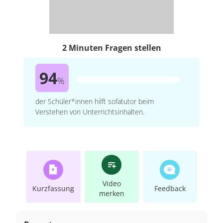
2 Minuten Fragen stellen
94
%
der Schüler*innen hilft sofatutor beim
Verstehen von Unterrichtsinhalten.
Video
Kurzfassung
Feedback
merken