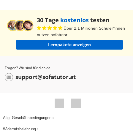
30 Tage
kostenlos
testen
Über 2,1 Millionen Schüler*innen
nutzen sofatutor
Lernpakete anzeigen
Fragen? Wir sind für dich da!
support@sofatutor.at
Allg. Geschäftsbedingungen ›
Widerrufsbelehrung ›