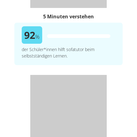
5 Minuten verstehen
92
%
der Schüler*innen hilft sofatutor beim
selbstständigen Lernen.