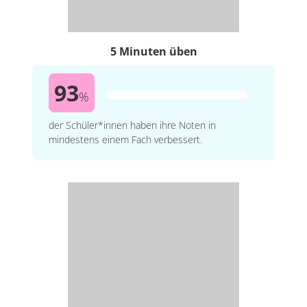
5 Minuten üben
93
%
der Schüler*innen haben ihre Noten in
mindestens einem Fach verbessert.