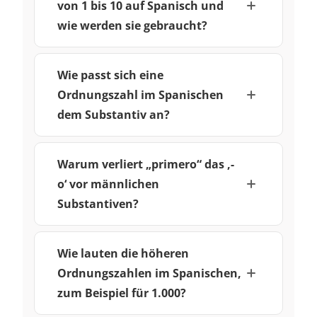
von 1 bis 10 auf Spanisch und
wie werden sie gebraucht?
Wie passt sich eine
Ordnungszahl im Spanischen
dem Substantiv an?
Warum verliert „primero“ das ‚-
o‘ vor männlichen
Substantiven?
Wie lauten die höheren
Ordnungszahlen im Spanischen,
zum Beispiel für 1.000?