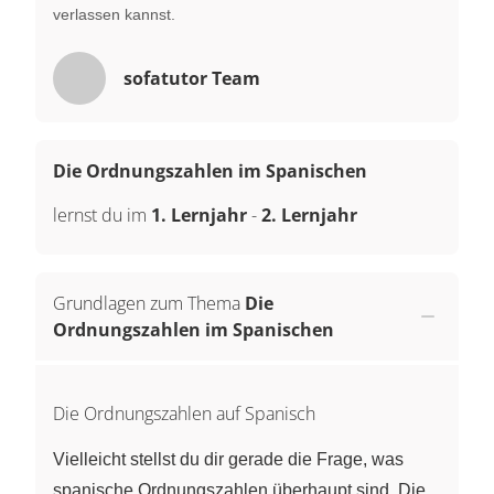
verlassen kannst.
sofatutor Team
Die Ordnungszahlen im Spanischen
lernst du im
1. Lernjahr
-
2. Lernjahr
Grundlagen zum Thema
Die
Ordnungszahlen im Spanischen
Die Ordnungszahlen auf Spanisch
Vielleicht stellst du dir gerade die Frage, was
spanische Ordnungszahlen überhaupt sind. Die