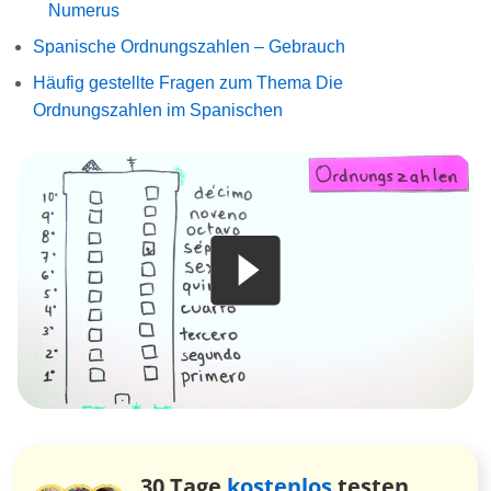
Numerus
Spanische Ordnungszahlen – Gebrauch
Häufig gestellte Fragen zum Thema Die
Ordnungszahlen im Spanischen
30 Tage
kostenlos
testen