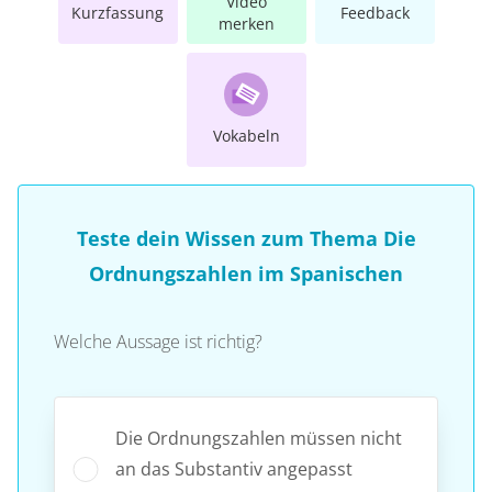
Video
Kurzfassung
Feedback
merken
Vokabeln
Teste dein Wissen zum Thema Die
Ordnungszahlen im Spanischen
Welche Aussage ist richtig?
Die Ordnungszahlen müssen nicht
an das Substantiv angepasst