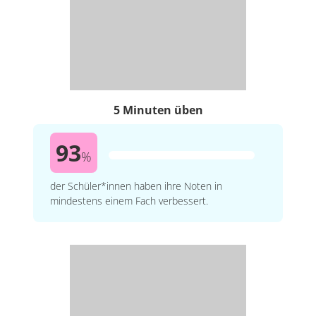
5 Minuten üben
93
%
der Schüler*innen haben ihre Noten in
mindestens einem Fach verbessert.