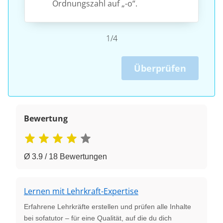
Ordnungszahl auf „-o“.
1/4
Überprüfen
Bewertung
Ø 3.9 / 18 Bewertungen
Lernen mit Lehrkraft-Expertise
Erfahrene Lehrkräfte erstellen und prüfen alle Inhalte
bei sofatutor – für eine Qualität, auf die du dich