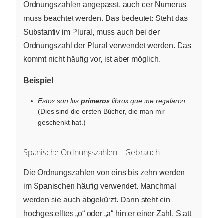
Ordnungszahlen angepasst, auch der Numerus
muss beachtet werden. Das bedeutet: Steht das
Substantiv im Plural, muss auch bei der
Ordnungszahl der Plural verwendet werden. Das
kommt nicht häufig vor, ist aber möglich.
Beispiel
Estos son los
primeros
libros que me regalaron.
(Dies sind die ersten Bücher, die man mir
geschenkt hat.)
Spanische Ordnungszahlen – Gebrauch
Die Ordnungszahlen von eins bis zehn werden
im Spanischen häufig verwendet. Manchmal
werden sie auch abgekürzt. Dann steht ein
hochgestelltes „o“ oder „a“ hinter einer Zahl. Statt