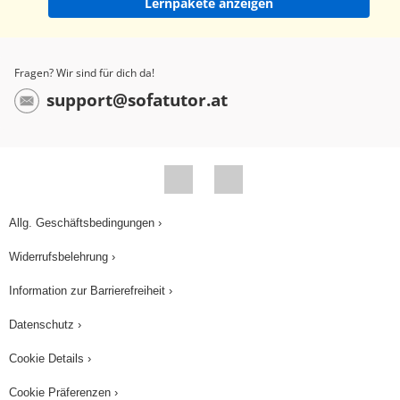
Lernpakete anzeigen
Fragen? Wir sind für dich da!
support@sofatutor.at
Allg. Geschäftsbedingungen ›
Widerrufsbelehrung ›
Information zur Barrierefreiheit ›
Datenschutz ›
Cookie Details ›
Cookie Präferenzen ›