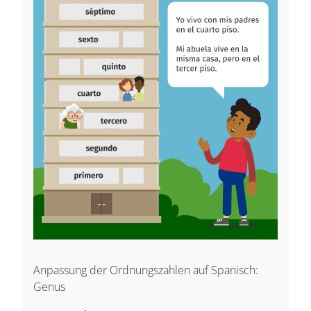
Anpassung der Ordnungszahlen auf Spanisch:
Genus