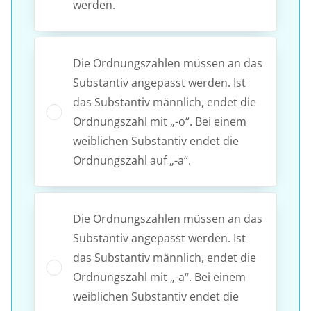
werden.
Die Ordnungszahlen müssen an das
Substantiv angepasst werden. Ist
das Substantiv männlich, endet die
Ordnungszahl mit „-o“. Bei einem
weiblichen Substantiv endet die
Ordnungszahl auf „-a“.
Die Ordnungszahlen müssen an das
Substantiv angepasst werden. Ist
das Substantiv männlich, endet die
Ordnungszahl mit „-a“. Bei einem
weiblichen Substantiv endet die