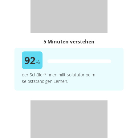
5 Minuten verstehen
92
%
der Schüler*innen hilft sofatutor beim
selbstständigen Lernen.