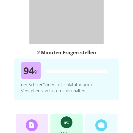
2 Minuten Fragen stellen
94
%
der Schüler*innen hilft sofatutor beim
Verstehen von Unterrichtsinhalten.