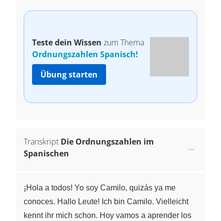
Teste dein Wissen
zum Thema
Ordnungszahlen Spanisch!
Übung starten
Transkript
Die Ordnungszahlen im
Spanischen
¡Hola a todos! Yo soy Camilo, quizás ya me
conoces. Hallo Leute! Ich bin Camilo. Vielleicht
kennt ihr mich schon. Hoy vamos a aprender los