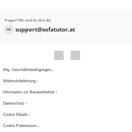
Fragen? Wir sind für dich da!
support@sofatutor.at
Allg. Geschäftsbedingungen ›
Widerrufsbelehrung ›
Information zur Barrierefreiheit ›
Datenschutz ›
Cookie Details ›
Cookie Präferenzen ›