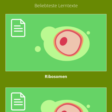
Beliebteste Lerntexte
Ribosomen