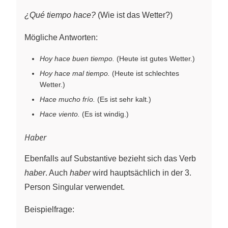
¿Qué tiempo hace?
(Wie ist das Wetter?)
Mögliche Antworten:
Hoy hace buen tiempo.
(Heute ist gutes Wetter.)
Hoy hace mal tiempo.
(Heute ist schlechtes
Wetter.)
Hace mucho frío.
(Es ist sehr kalt.)
Hace viento.
(Es ist windig.)
Haber
Ebenfalls auf Substantive bezieht sich das Verb
haber
. Auch
haber
wird hauptsächlich in der 3.
Person Singular verwendet.
Beispielfrage: