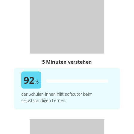
5 Minuten verstehen
92
%
der Schüler*innen hilft sofatutor beim
selbstständigen Lernen.