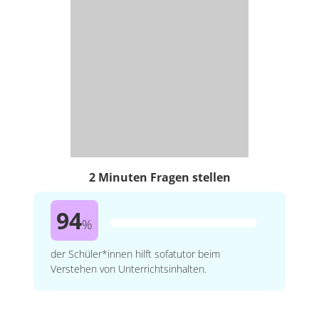
2 Minuten Fragen stellen
94
%
der Schüler*innen hilft sofatutor beim
Verstehen von Unterrichtsinhalten.