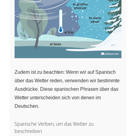
Zudem ist zu beachten: Wenn wir auf Spanisch
über das Wetter reden, verwenden wir bestimmte
Ausdrücke. Diese spanischen Phrasen über das
Wetter unterscheiden sich von denen im
Deutschen.
Spanische Verben, um das Wetter zu
beschreiben