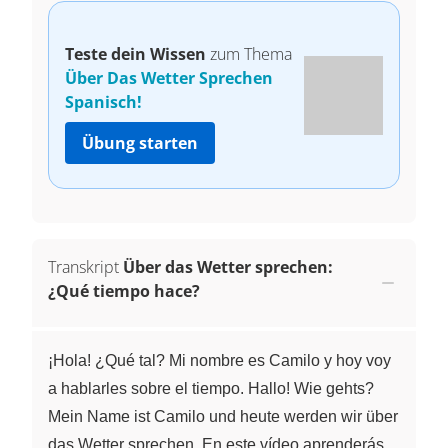
Teste dein Wissen
zum Thema
Über Das Wetter Sprechen
Spanisch!
Übung starten
Transkript
Über das Wetter sprechen:
¿Qué tiempo hace?
¡Hola! ¿Qué tal? Mi nombre es Camilo y hoy voy
a hablarles sobre el tiempo. Hallo! Wie gehts?
Mein Name ist Camilo und heute werden wir über
das Wetter sprechen. En este vídeo aprenderás