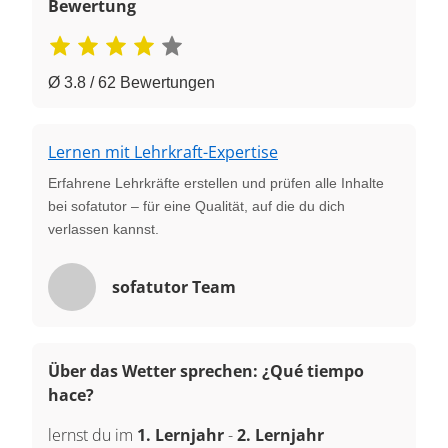
Bewertung
Ø 3.8 / 62 Bewertungen
Lernen mit Lehrkraft-Expertise
Erfahrene Lehrkräfte erstellen und prüfen alle Inhalte
bei sofatutor – für eine Qualität, auf die du dich
verlassen kannst.
sofatutor Team
Über das Wetter sprechen: ¿Qué tiempo
hace?
lernst du im
1. Lernjahr
-
2. Lernjahr