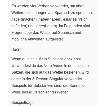
Es werden vier Verben verwendet, um über
Wettererscheinungen auf Spanisch zu sprechen:
hacer
(machen),
haber
(haben),
estar
(sein/sich
befinden) und
tener
(haben). Im Folgenden sind
Fragen über das Wetter auf Spanisch und
mögliche Antworten aufgelistet.
Hacer
Wenn du dich auf ein Substantiv beziehst,
verwendest du das Verb
hacer
. In den meisten
Sätzen, die sich auf das Wetter beziehen, wird
hacer
in der 3. Person Singular verwendet.
Beispiele für Substantive sind: die Sonne, der
Wind, das (gute/schlechte) Wetter.
Beispielfrage: