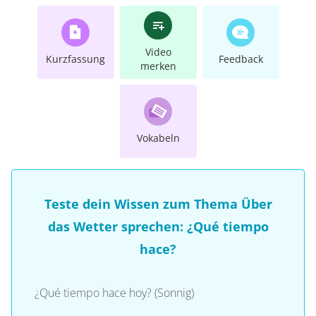
Video
Kurzfassung
Feedback
merken
Vokabeln
Teste dein Wissen zum Thema Über
das Wetter sprechen: ¿Qué tiempo
hace?
¿Qué tiempo hace hoy? (Sonnig)