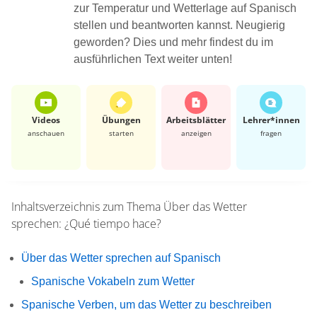
zur Temperatur und Wetterlage auf Spanisch
stellen und beantworten kannst. Neugierig
geworden? Dies und mehr findest du im
ausführlichen Text weiter unten!
Videos
Übungen
Arbeits­blätter
Lehrer*​innen
anschauen
starten
anzeigen
fragen
Inhaltsverzeichnis zum Thema
Über das Wetter
sprechen: ¿Qué tiempo hace?
Über das Wetter sprechen auf Spanisch
Spanische Vokabeln zum Wetter
Spanische Verben, um das Wetter zu beschreiben