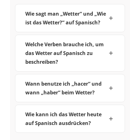
Wie sagt man „Wetter“ und „Wie
ist das Wetter?“ auf Spanisch?
Welche Verben brauche ich, um
das Wetter auf Spanisch zu
beschreiben?
Wann benutze ich „hacer“ und
wann „haber“ beim Wetter?
Wie kann ich das Wetter heute
auf Spanisch ausdrücken?