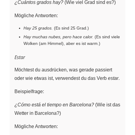
¿Cuántos grados hay?
(Wie viel Grad sind es?)
Mögliche Antworten:
Hay 25 grados.
(Es sind 25 Grad.)
Hay muchas nubes, pero hace calor.
(Es sind viele
Wolken (am Himmel), aber es ist warm.)
Estar
Möchtest du ausdrücken, was gerade passiert
oder wie etwas ist, verwendest du das Verb
estar
.
Beispielfrage:
¿Cómo está el tiempo en Barcelona?
(Wie ist das
Wetter in Barcelona?)
Mögliche Antworten: