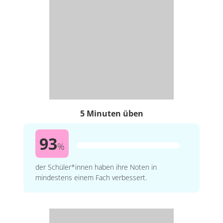
5 Minuten üben
93
%
der Schüler*innen haben ihre Noten in
mindestens einem Fach verbessert.