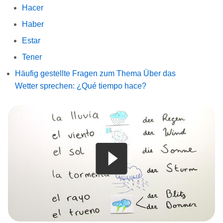
Hacer
Haber
Estar
Tener
Häufig gestellte Fragen zum Thema Über das
Wetter sprechen: ¿Qué tiempo hace?