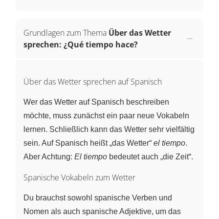
Grundlagen zum Thema
Über das Wetter
sprechen: ¿Qué tiempo hace?
Über das Wetter sprechen auf Spanisch
Wer das Wetter auf Spanisch beschreiben
möchte, muss zunächst ein paar neue Vokabeln
lernen. Schließlich kann das Wetter sehr vielfältig
sein. Auf Spanisch heißt „das Wetter“
el tiempo
.
Aber Achtung:
El tiempo
bedeutet auch „die Zeit“.
Spanische Vokabeln zum Wetter
Du brauchst sowohl spanische Verben und
Nomen als auch spanische Adjektive, um das