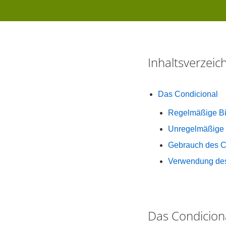
Inhaltsverzei
Das Condicional
Regelmäßige Bi
Unregelmäßige 
Gebrauch des C
Verwendung des
Das Condicion