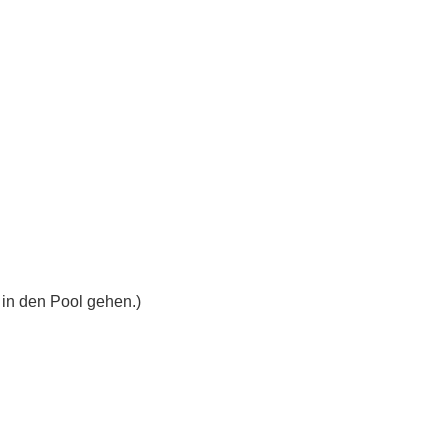
 in den Pool gehen.)