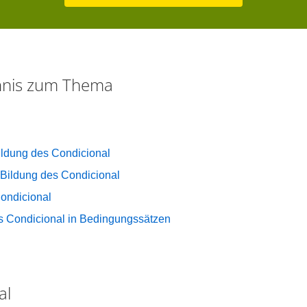
chnis zum Thema
ldung des Condicional
Bildung des Condicional
ondicional
 Condicional in Bedingungssätzen
al