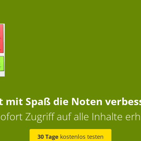
zt mit Spaß die Noten verbes
ofort Zugriff auf alle Inhalte erh
30 Tage
kostenlos testen