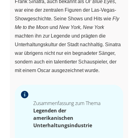
Frank Sinatra, auch bekannt als
Ol’ Blue Eyes
,
war eine der zentralen Figuren der Las-Vegas-
Showgeschichte. Seine Shows und Hits wie
Fly
Me to the Moon
und
New York, New York
machten ihn zur Legende und prägten die
Unterhaltungskultur der Stadt nachhaltig. Sinatra
war übrigens nicht nur ein begnadeter Sänger,
sondern auch ein talentierter Schauspieler, der
mit einem Oscar ausgezeichnet wurde.
Zusammenfassung zum Thema
Legenden der
amerikanischen
Unterhaltungsindustrie