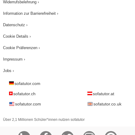
Widerrufsbelehrung ›
Information zur Barrierefreiheit ›
Datenschutz ›
Cookie Details ›
Cookie Präferenzen ›
Impressum ›
Jobs ›
sofatutor.com
sofatutor.ch
sofatutor.at
sofatutor.com
sofatutor.co.uk
Über 2,1 Millionen Schüler*innen nutzen sofatutor