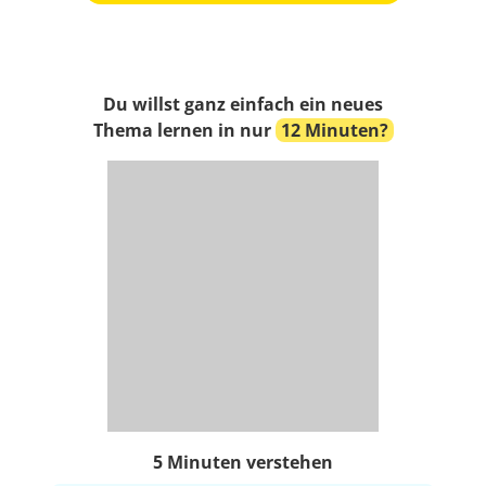
Du willst ganz einfach ein neues
Thema lernen in nur
12 Minuten?
5 Minuten verstehen