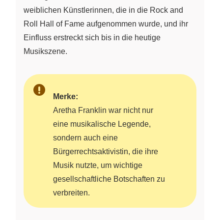
weiblichen Künstlerinnen, die in die Rock and
Roll Hall of Fame aufgenommen wurde, und ihr
Einfluss erstreckt sich bis in die heutige
Musikszene.
Merke:
Aretha Franklin war nicht nur
eine musikalische Legende,
sondern auch eine
Bürgerrechtsaktivistin, die ihre
Musik nutzte, um wichtige
gesellschaftliche Botschaften zu
verbreiten.