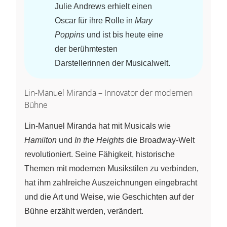
Julie Andrews erhielt einen
Oscar für ihre Rolle in
Mary
Poppins
und ist bis heute eine
der berühmtesten
Darstellerinnen der Musicalwelt.
Lin-Manuel Miranda – Innovator der modernen
Bühne
Lin-Manuel Miranda hat mit Musicals wie
Hamilton
und
In the Heights
die Broadway-Welt
revolutioniert. Seine Fähigkeit, historische
Themen mit modernen Musikstilen zu verbinden,
hat ihm zahlreiche Auszeichnungen eingebracht
und die Art und Weise, wie Geschichten auf der
Bühne erzählt werden, verändert.