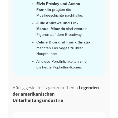
Elvis Presley und Aretha
Franklin
prägten die
Musikgeschichte nachhaltig.
Julie Andrews und Lin-
Manuel Miranda
sind zentrale
Figuren auf dem Broadway.
Celine Dion und Frank Sinatra
machten Las Vegas zu ihrer
Hauptbühne.
All diese Persönlichkeiten sind
bis heute Popkultur-Ikonen.
Häufig gestellte Fragen zum Thema
Legenden
der amerikanischen
Unterhaltungsindustrie