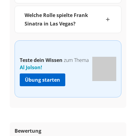
Welche Rolle spielte Frank
Sinatra in Las Vegas?
Teste dein Wissen
zum Thema
Al Jolson!
Übung starten
Bewertung