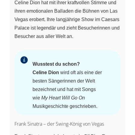
Celine Dion hat mit ihrer kraftvollen Stimme und
ihren emotionalen Balladen die Bühnen von Las
Vegas erobert. Ihre langjährige Show im Caesars
Palace ist legendär und zieht Besucherinnen und
Besucher aus aller Welt an.
Wusstest du schon?
Celine Dion
wird oft als eine der
besten Sängerinnen der Welt
bezeichnet und hat mit Songs
wie
My Heart Will Go On
Musikgeschichte geschrieben.
Frank Sinatra – der Swing-König von Vegas