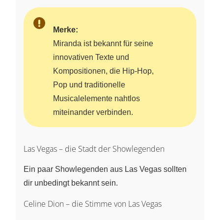
Merke:
Miranda ist bekannt für seine
innovativen Texte und
Kompositionen, die Hip-Hop,
Pop und traditionelle
Musicalelemente nahtlos
miteinander verbinden.
Las Vegas – die Stadt der Showlegenden
Ein paar Showlegenden aus Las Vegas sollten
dir unbedingt bekannt sein.
Celine Dion – die Stimme von Las Vegas