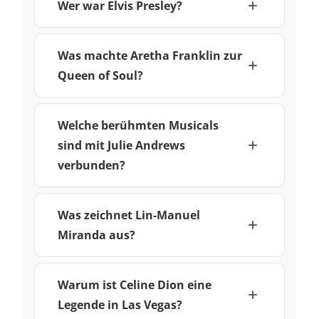
Wer war Elvis Presley?
Was machte Aretha Franklin zur
Queen of Soul?
Welche berühmten Musicals
sind mit Julie Andrews
verbunden?
Was zeichnet Lin-Manuel
Miranda aus?
Warum ist Celine Dion eine
Legende in Las Vegas?