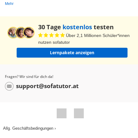
Mehr
30 Tage
kostenlos
testen
Über 2,1 Millionen Schüler*innen
nutzen sofatutor
Lernpakete anzeigen
Fragen? Wir sind für dich da!
support@sofatutor.at
Allg. Geschäftsbedingungen ›