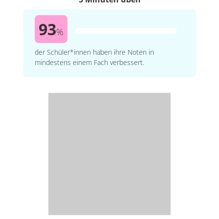
93
%
der Schüler*innen haben ihre Noten in
mindestens einem Fach verbessert.