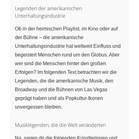
Legenden der amerikanischen
Unterhaltungsindustrie
Ob in der heimischen Playlist, im Kino oder auf
der Bühne – die amerikanische
Unterhaltungsindustrie hat weltweit Einfluss und
begeistert Menschen rund um den Globus. Aber
wer sind die Menschen hinter den großen
Erfolgen? Im folgenden Text betrachten wir die
Legenden, die die amerikanische Musik, den
Broadway und die Bühnen von Las Vegas
geprägt haben und als Popkultur-Ikonen
unvergessen bleiben.
Musiklegenden, die die Welt veränderten
Na, sagen dir die folgenden Künstlerinnen und