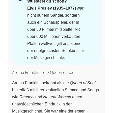
Wusstest du schon?
Elvis Presley (1935–1977)
war
nicht nur ein Sänger, sondern
auch ein Schauspieler, der in
über 30 Filmen mitspielte. Mit
über 600 Millionen verkauften
Platten weltweit gilt er als einer
der erfolgreichsten Solokünstler
der Musikgeschichte.
Aretha Franklin – die Queen of Soul
Aretha Franklin, bekannt als die
Queen of Soul
,
hinterließ mit ihrer kraftvollen Stimme und Songs
wie
Respect
und
Natural Woman
einen
unauslöschlichen Eindruck in der
Musikgeschichte. Sie war eine der ersten