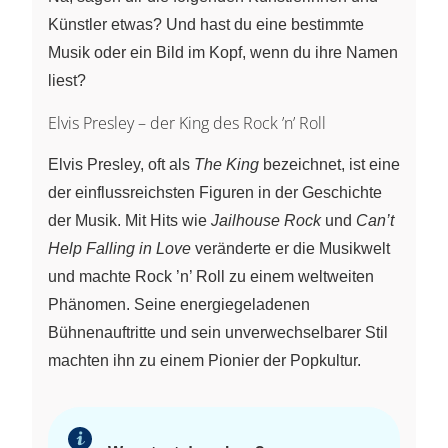
Künstler etwas? Und hast du eine bestimmte
Musik oder ein Bild im Kopf, wenn du ihre Namen
liest?
Elvis Presley – der King des Rock ’n’ Roll
Elvis Presley, oft als
The King
bezeichnet, ist eine
der einflussreichsten Figuren in der Geschichte
der Musik. Mit Hits wie
Jailhouse Rock
und
Can’t
Help Falling in Love
veränderte er die Musikwelt
und machte Rock ’n’ Roll zu einem weltweiten
Phänomen. Seine energiegeladenen
Bühnenauftritte und sein unverwechselbarer Stil
machten ihn zu einem Pionier der Popkultur.