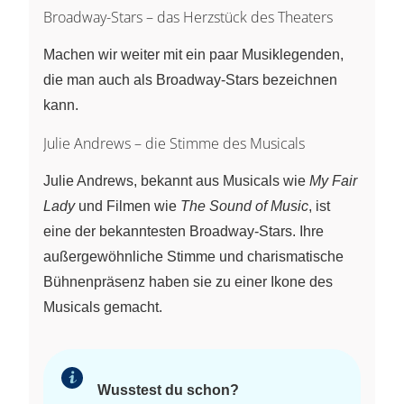
Broadway-Stars – das Herzstück des Theaters
Machen wir weiter mit ein paar Musiklegenden,
die man auch als Broadway-Stars bezeichnen
kann.
Julie Andrews – die Stimme des Musicals
Julie Andrews, bekannt aus Musicals wie
My Fair
Lady
und Filmen wie
The Sound of Music
, ist
eine der bekanntesten Broadway-Stars. Ihre
außergewöhnliche Stimme und charismatische
Bühnenpräsenz haben sie zu einer Ikone des
Musicals gemacht.
Wusstest du schon?