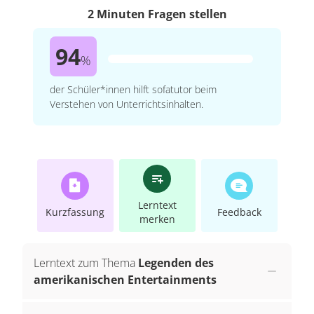
2 Minuten Fragen stellen
94
%
der Schüler*innen hilft sofatutor beim
Verstehen von Unterrichtsinhalten.
Lerntext
Kurzfassung
Feedback
merken
Lerntext zum Thema
Legenden des
amerikanischen Entertainments