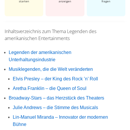
starten
anzeigen
fragen
Inhaltsverzeichnis zum Thema
Legenden des
amerikanischen Entertainments
Legenden der amerikanischen
Unterhaltungsindustrie
Musiklegenden, die die Welt veränderten
Elvis Presley – der King des Rock ’n’ Roll
Aretha Franklin – die Queen of Soul
Broadway-Stars – das Herzstück des Theaters
Julie Andrews – die Stimme des Musicals
Lin-Manuel Miranda – Innovator der modernen
Bühne