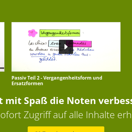
Passiv Teil 2 - Vergangenheitsform und
Ersatzformen
zt mit Spaß die Noten verbes
ofort Zugriff auf alle Inhalte erh