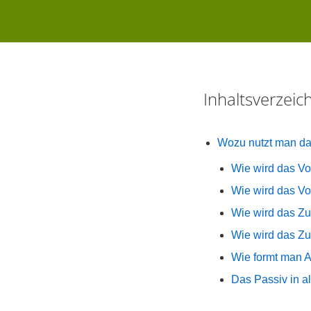
Inhaltsverzei
Wozu nutzt man da
Wie wird das Vo
Wie wird das V
Wie wird das Zu
Wie wird das Z
Wie formt man A
Das Passiv in a