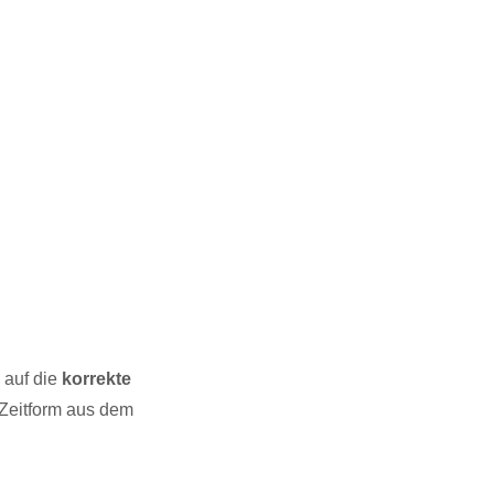
 auf die
korrekte
 Zeitform aus dem