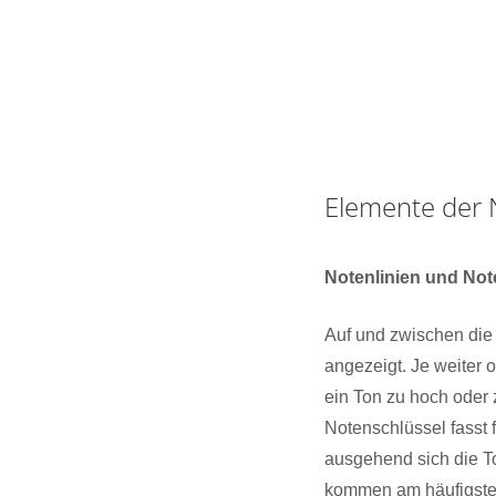
Elemente der 
Notenlinien und Not
Auf und zwischen die
angezeigt. Je weiter o
ein Ton zu hoch oder 
Notenschlüssel fasst 
ausgehend sich die To
kommen am häufigste