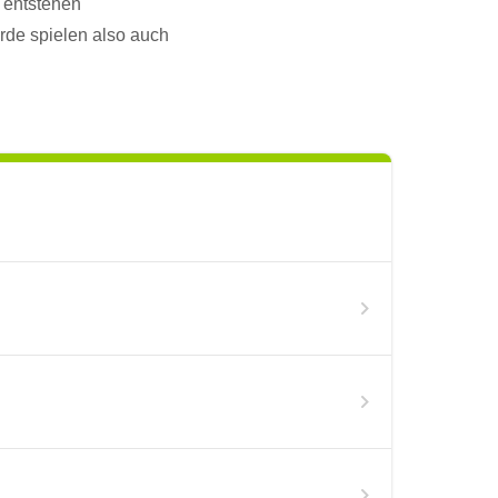
 entstehen
rde spielen also auch