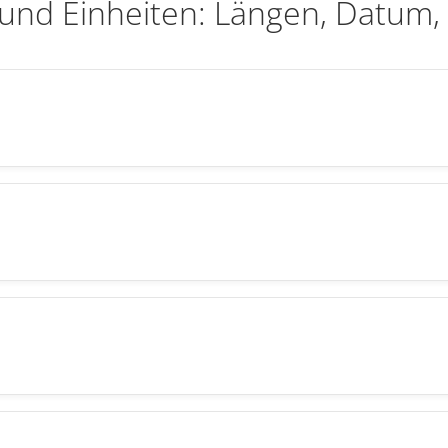
nd Einheiten: Längen, Datum, 