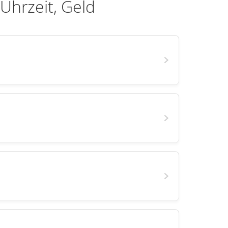
Uhrzeit, Geld