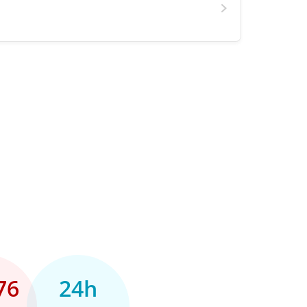
76
24h