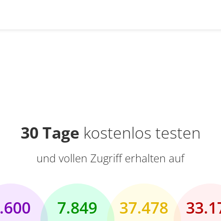
30 Tage
kostenlos testen
und vollen Zugriff erhalten auf
.600
7.849
37.478
33.1