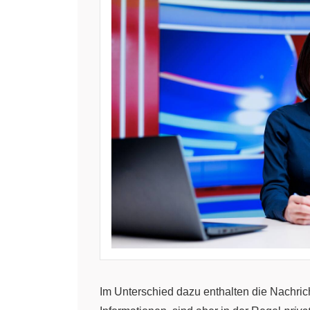
Im Unterschied dazu enthalten die Nachric