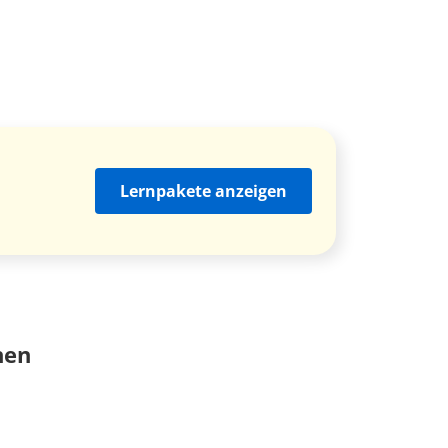
Lernpakete anzeigen
nen