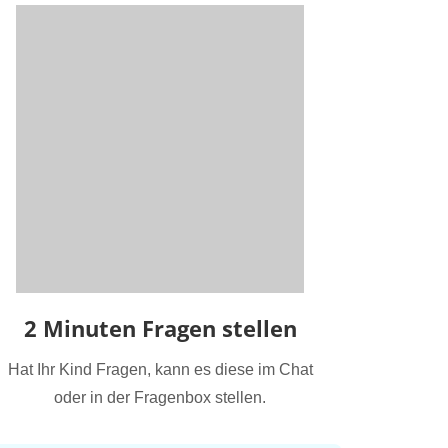
2 Minuten Fragen stellen
Hat Ihr Kind Fragen, kann es diese im Chat
oder in der Fragenbox stellen.