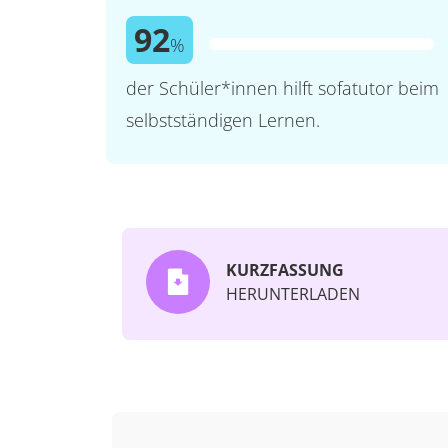
92
%
der Schüler*innen hilft sofatutor beim
selbstständigen Lernen.
KURZFASSUNG
HERUNTERLADEN