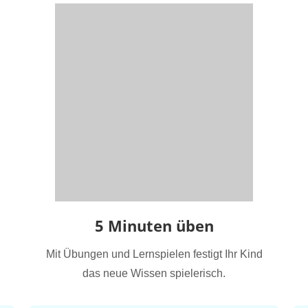
5 Minuten üben
Mit Übungen und Lernspielen festigt Ihr Kind
das neue Wissen spielerisch.