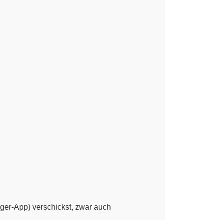
ger-App) verschickst, zwar auch