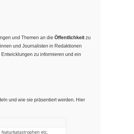
klungen und Themen an die
Öffentlichkeit
zu
tinnen und Journalisten in Redaktionen
d Entwicklungen zu informieren und ein
ln und wie sie präsentiert werden. Hier
, Naturkatastrophen etc.