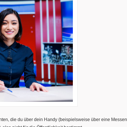
hten, die du über dein Handy (beispielsweise über eine Messen