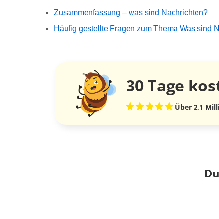
Zusammenfassung – was sind Nachrichten?
Häufig gestellte Fragen zum Thema Was sind N
30 Tage
kos
Über 2,1 Mil
Du