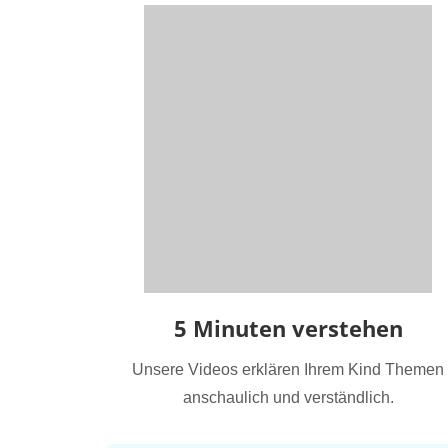
5 Minuten verstehen
Unsere Videos erklären Ihrem Kind Themen
anschaulich und verständlich.