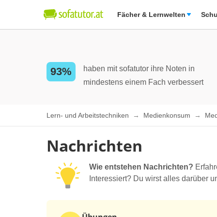
Fächer & Lernwelten
Schu
haben mit sofatutor ihre Noten in
93%
mindestens einem Fach verbessert
Lern- und Arbeitstechniken
Medienkonsum
Med
Nachrichten
Wie entstehen Nachrichten?
Erfahr
Interessiert? Du wirst alles darüber