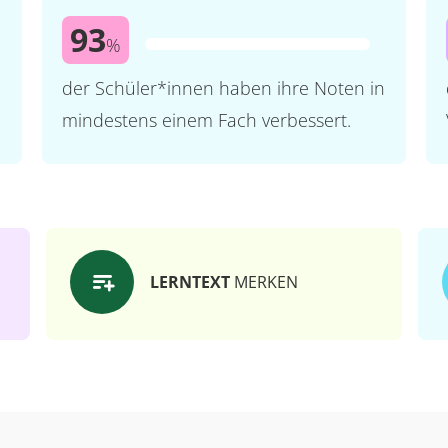
93
%
der Schüler*innen haben ihre Noten in
mindestens einem Fach verbessert.
LERNTEXT
MERKEN