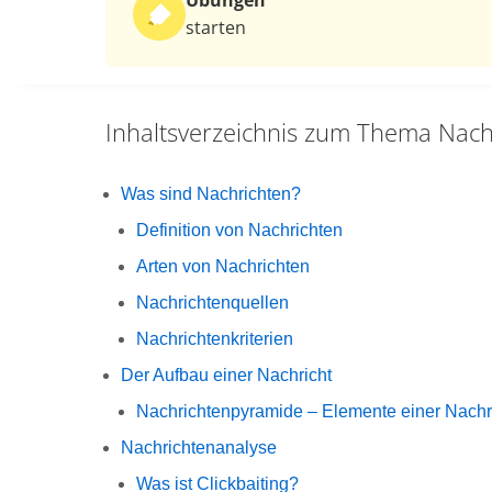
Übungen
starten
Inhaltsverzeichnis zum Thema
Nach
Was sind Nachrichten?
Definition von Nachrichten
Arten von Nachrichten
Nachrichtenquellen
Nachrichtenkriterien
Der Aufbau einer Nachricht
Nachrichtenpyramide – Elemente einer Nachr
Nachrichtenanalyse
Was ist Clickbaiting?