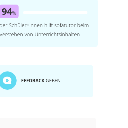
94
%
der Schüler*innen hilft sofatutor beim
Verstehen von Unterrichtsinhalten.
FEEDBACK
GEBEN